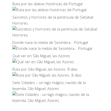
Ruta por las aldeas históricas de Portugal
Secretos y horrores de la península de Setúbal:
Horrores
Donde nace la niebla de Sesimbra… Portugal
Qué ver en São Miguel, las Azores
Ruta por São Miguel, las Azores. 8 días
Sete Cidades – un lago mágico, nacido de la
leyenda, São Miguel, Azores