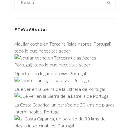
#TeVaAGustar
Alquilar coche en Terceira (Islas Azores, Portugal):
todo lo que necesitas saber.
Oporto – un lugar para vivir Portugal
Qué ver en la Sierra de la Estrella de Portugal
La Costa Caparica, un paraíso de 30 kms de playas
interminables. Portugal