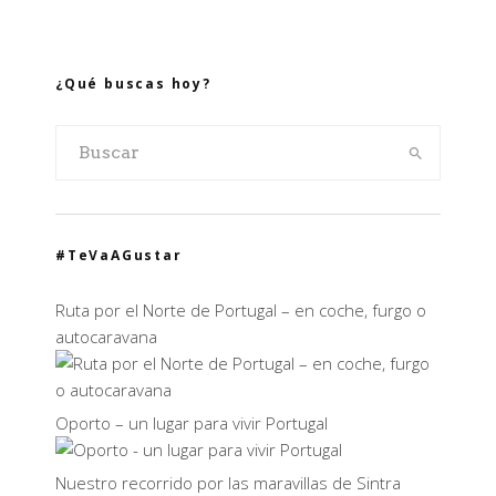
¿Qué buscas hoy?
#TeVaAGustar
Ruta por el Norte de Portugal – en coche, furgo o
autocaravana
Oporto – un lugar para vivir Portugal
Nuestro recorrido por las maravillas de Sintra