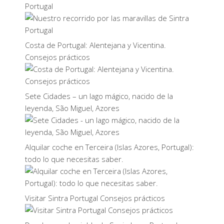
Portugal
Costa de Portugal: Alentejana y Vicentina.
Consejos prácticos
Sete Cidades – un lago mágico, nacido de la
leyenda, São Miguel, Azores
Alquilar coche en Terceira (Islas Azores, Portugal):
todo lo que necesitas saber.
Visitar Sintra Portugal Consejos prácticos