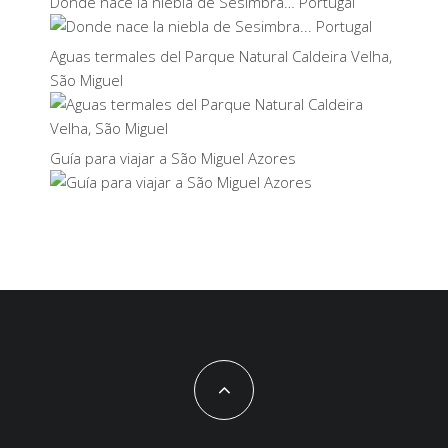
Donde nace la niebla de Sesimbra… Portugal
Aguas termales del Parque Natural Caldeira Velha,
São Miguel
Guía para viajar a São Miguel Azores