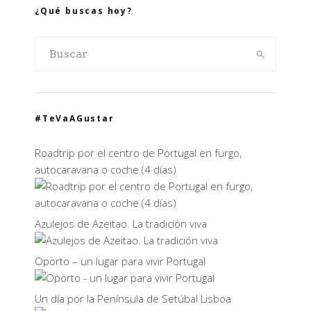
¿Qué buscas hoy?
#TeVaAGustar
Roadtrip por el centro de Portugal en furgo,
autocaravana o coche (4 días)
Azulejos de Azeitao. La tradición viva
Oporto – un lugar para vivir Portugal
Un día por la Península de Setúbal Lisboa