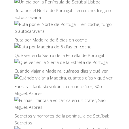
Ruta por el Norte de Portugal – en coche, furgo o
autocaravana
Ruta por Madeira de 6 días en coche
Qué ver en la Sierra de la Estrella de Portugal
Cuándo viajar a Madeira, cuántos días y qué ver
Furnas – fantasía volcánica en un cráter, São
Miguel, Azores
Secretos y horrores de la península de Setúbal:
Secretos