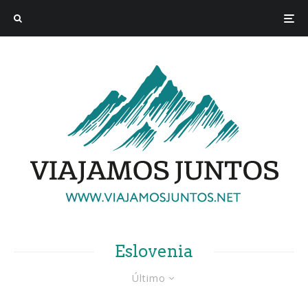
Eslovenia
Último