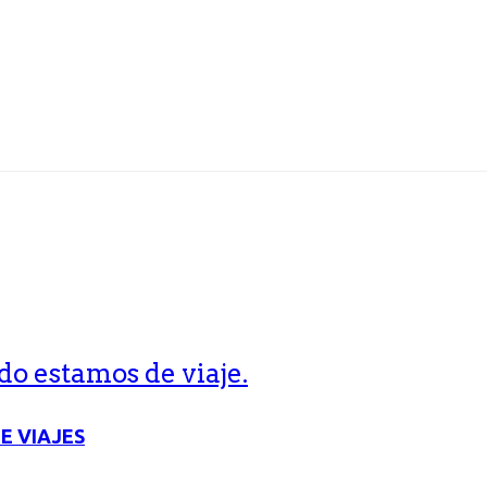
o estamos de viaje.