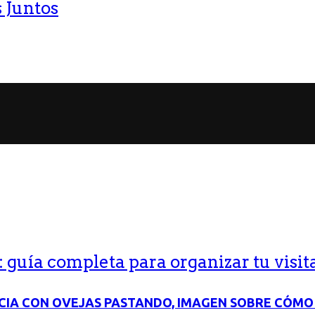
 Juntos
guía completa para organizar tu visit