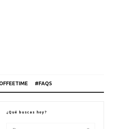
OFFEETIME
#FAQS
¿Qué buscas hoy?