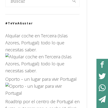
#TeVaAGustar
Alquilar coche en Terceira (Islas
Azores, Portugal): todo lo que
necesitas saber.
Oporto – un lugar para vivir Portugal
Roadtrip por el centro de Portugal en