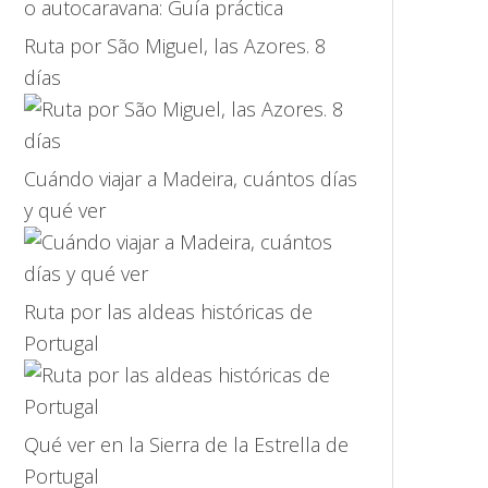
Ruta por São Miguel, las Azores. 8
días
Cuándo viajar a Madeira, cuántos días
y qué ver
Ruta por las aldeas históricas de
Portugal
Qué ver en la Sierra de la Estrella de
Portugal