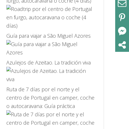
furgo, autocaravana o coche (4 días)
Guía para viajar a São Miguel Azores
Azulejos de Azeitao. La tradición viva
Ruta de 7 días por el norte y el
centro de Portugal en camper, coche
o autocaravana: Guía práctica