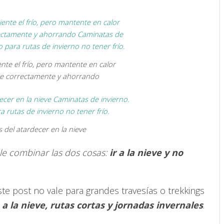
nte el frío, pero mantente en calor
te correctamente y ahorrando
del atardecer en la nieve
le combinar las dos cosas:
ir a la nieve y no
te post no vale para grandes travesías o trekkings
a la nieve, rutas cortas y jornadas invernales
.