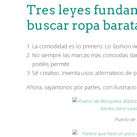
Tres leyes funda
buscar ropa barata
La comodidad es lo primero. Lo
fashion
vi
No siempre las marcas más conocidas dan
podéis permitir.
Sé creativo. Inventa usos alternativos de 
Ahora, vayámonos por partes, con ilustracio
Puerto de