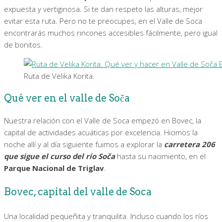
expuesta y vertiginosa. Si te dan respeto las alturas, mejor
evitar esta ruta. Pero no te preocupes, en el Valle de Soca
encontrarás muchos rincones accesibles fácilmente, pero igual
de bonitos.
Ruta de Velika Korita.
Qué ver en el valle de Soča
Nuestra relación con el Valle de Soca empezó en Bovec, la
capital de actividades acuáticas por excelencia. Hicimos la
noche allí y al día siguiente fuimos a explorar la
carretera 206
que sigue el curso del río Soča
hasta su nacimiento, en el
Parque Nacional de Triglav
.
Bovec, capital del valle de Soca
Una localidad pequeñita y tranquilita. Incluso cuando los ríos