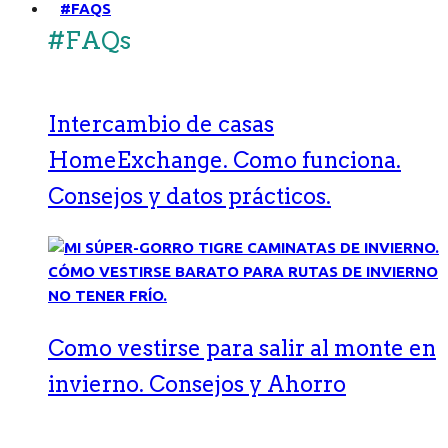
#FAQS
#FAQs
Intercambio de casas
HomeExchange. Como funciona.
Consejos y datos prácticos.
Como vestirse para salir al monte en
invierno. Consejos y Ahorro