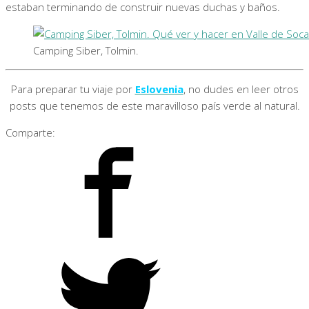
estaban terminando de construir nuevas duchas y baños.
Camping Siber, Tolmin.
Para preparar tu viaje por
Eslovenia
, no dudes en leer otros
posts que tenemos de este maravilloso país verde al natural.
Comparte: