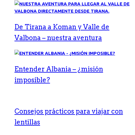
De Tirana a Koman y Valle de
Valbona – nuestra aventura
Entender Albania – ¿misión
imposible?
Consejos prácticos para viajar con
lentillas