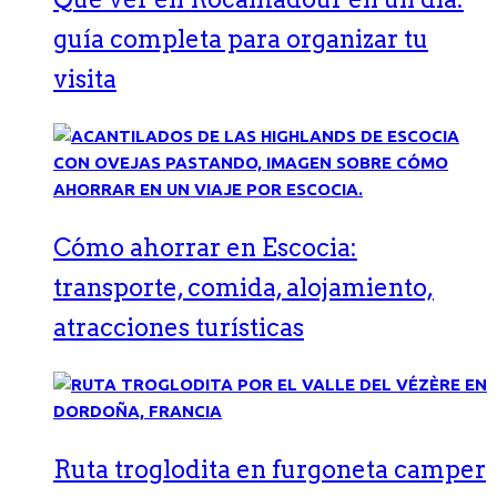
guía completa para organizar tu
visita
Cómo ahorrar en Escocia:
transporte, comida, alojamiento,
atracciones turísticas
Ruta troglodita en furgoneta camper