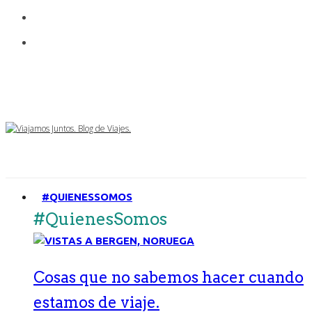
#QUIENESSOMOS
#QuienesSomos
Cosas que no sabemos hacer cuando
estamos de viaje.