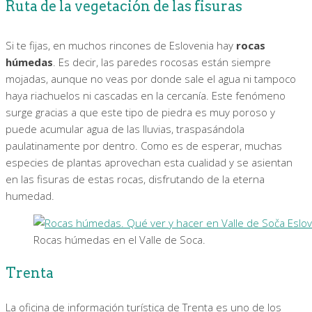
Ruta de la vegetación de las fisuras
Si te fijas, en muchos rincones de Eslovenia hay
rocas
húmedas
. Es decir, las paredes rocosas están siempre
mojadas, aunque no veas por donde sale el agua ni tampoco
haya riachuelos ni cascadas en la cercanía. Este fenómeno
surge gracias a que este tipo de piedra es muy poroso y
puede acumular agua de las lluvias, traspasándola
paulatinamente por dentro. Como es de esperar, muchas
especies de plantas aprovechan esta cualidad y se asientan
en las fisuras de estas rocas, disfrutando de la eterna
humedad.
Rocas húmedas en el Valle de Soca.
Trenta
La oficina de información turística de Trenta es uno de los