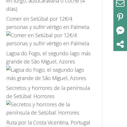
Comer en Setúbal por 12€/4
personas y sufrir vértigo en Palmela.
Lagoa do Fogo, el segundo lago más
grande de São Miguel, Azores
Secretos y horrores de la península
de Setúbal: Horrores
Ruta por la Costa Vicentina, Portugal