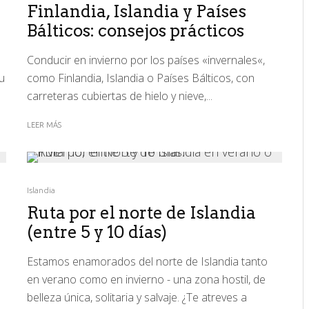
Finlandia, Islandia y Países
Bálticos: consejos prácticos
Conducir en invierno por los países «invernales«,
u
como Finlandia, Islandia o Países Bálticos, con
carreteras cubiertas de hielo y nieve,...
LEER MÁS
Islandia
Ruta por el norte de Islandia
(entre 5 y 10 días)
Estamos enamorados del norte de Islandia tanto
en verano como en invierno - una zona hostil, de
belleza única, solitaria y salvaje. ¿Te atreves a