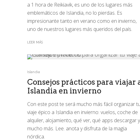
a 1 hora de Reikiavik, es uno de los lugares más
emblemáticos de Islandia, no lo pierdas. Es
impresionante tanto en verano como en invierno,
uno de nuestros lugares más queridos del país.
LEER MÁS
Islandia
Consejos prácticos para viajar 
Islandia en invierno
Con este post te será mucho más fácil organizar t
viaje épico a Islandia en invierno: vuelos, coche de
alquiler, alojamiento, qué ver, qué apps descargar y
mucho más. Lee. anota y disfruta de la magia
nórdica.