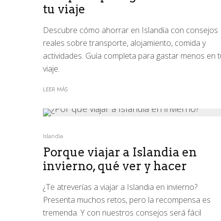
tu viaje
Descubre cómo ahorrar en Islandia con consejos
reales sobre transporte, alojamiento, comida y
actividades. Guía completa para gastar menos en t
viaje.
LEER MÁS
Islandia
Porque viajar a Islandia en
invierno, qué ver y hacer
¿Te atreverías a viajar a Islandia en invierno?
Presenta muchos retos, pero la recompensa es
tremenda. Y con nuestros consejos será fácil