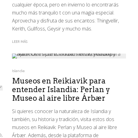
cualquier época, pero en invierno lo encontrarás
mucho más tranquilo t con una magia especial.
Aprovecha y disfruta de sus encantos: Thingvellir,
Kerith, Gullfoss, Geysir y mucho más.
LEER MÁS
Islandia
Museos en Reikiavik para
entender Islandia: Perlan y
Museo al aire libre Árbær
Si quieres conocer la naturaleza de Islandia y
también, su historia y tradición, visita estos dos
museos en Reikiavik: Perlan y Museo al aire libre
o,
Árbær. Además, desde la plataforma de