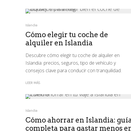
Islandia
Cómo elegir tu coche de
alquiler en Islandia
Descubre cómo elegir tu coche de alquiler en
Islandia: precios, seguros, tipo de vehículo y
consejos clave para conducir con tranquilidad.
LEER MÁS
Islandia
Cómo ahorrar en Islandia: guí
completa para gastar menos e