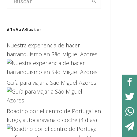
#TeVaAGustar
Nuestra experiencia de hacer
barranquismo en São Miguel Azores
Guía para viajar a São Miguel Azores
Roadtrip por el centro de Portugal en
furgo, autocaravana o coche (4 días)