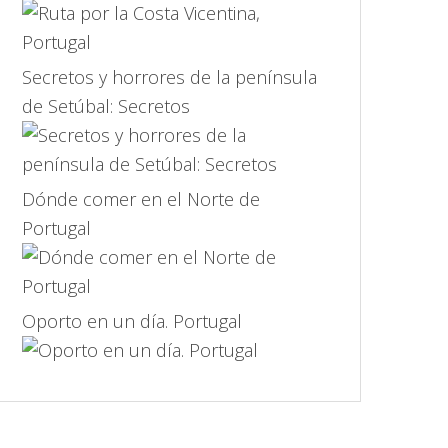
Secretos y horrores de la península
de Setúbal: Secretos
Dónde comer en el Norte de
Portugal
Oporto en un día. Portugal