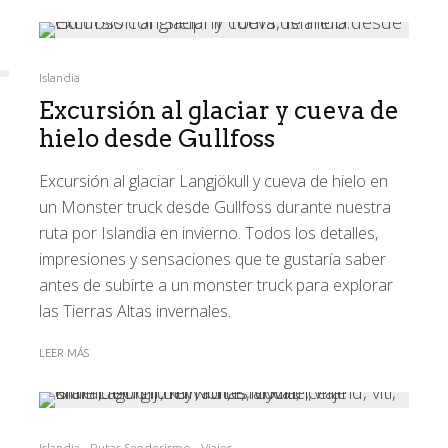
Islandia
Excursión al glaciar y cueva de
hielo desde Gullfoss
Excursión al glaciar Langjökull y cueva de hielo en
un Monster truck desde Gullfoss durante nuestra
ruta por Islandia en invierno. Todos los detalles,
impresiones y sensaciones que te gustaría saber
antes de subirte a un monster truck para explorar
las Tierras Altas invernales.
LEER MÁS
Islandia
Rutas-Senderismo
Viajes