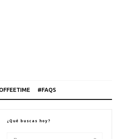
OFFEETIME
#FAQS
¿Qué buscas hoy?