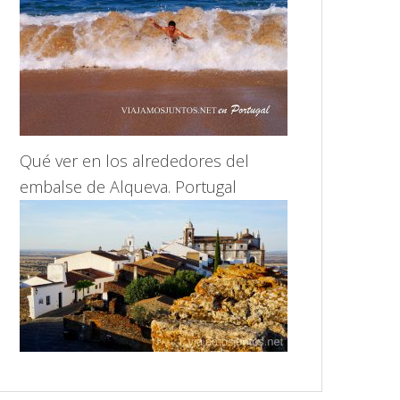
Qué ver en los alrededores del
embalse de Alqueva. Portugal