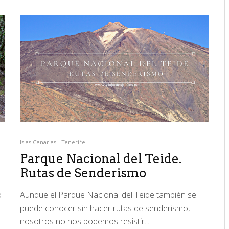
Islas Canarias
Tenerife
Parque Nacional del Teide.
Rutas de Senderismo
o
Aunque el Parque Nacional del Teide también se
puede conocer sin hacer rutas de senderismo,
nosotros no nos podemos resistir....