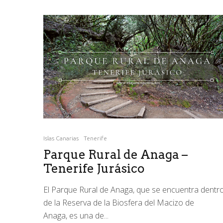
Islas Canarias
Tenerife
Parque Rural de Anaga –
Tenerife Jurásico
El Parque Rural de Anaga, que se encuentra dentr
de la Reserva de la Biosfera del Macizo de
Anaga, es una de...