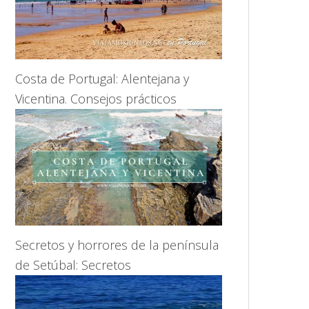
Costa de Portugal: Alentejana y
Vicentina. Consejos prácticos
Secretos y horrores de la península
de Setúbal: Secretos