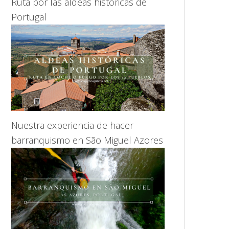
Ruta por las aldeas históricas de
Portugal
Nuestra experiencia de hacer
barranquismo en São Miguel Azores