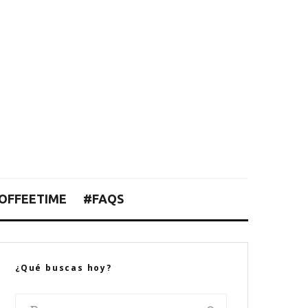
OFFEETIME
#FAQS
¿Qué buscas hoy?