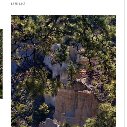
LEER MÁS