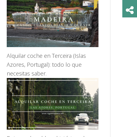
Alquilar coche en Terceira (Islas
Azores, Portugal): todo lo que
necesitas saber.