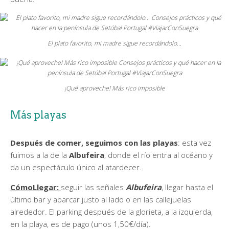
El plato favorito, mi madre sigue recordándolo…
¡Qué aproveche! Más rico imposible
Más playas
Después de comer, seguimos con las
playas
: esta vez
fuimos a la de la
Albufeira
, donde el río entra al océano y
da un espectáculo único al atardecer.
CómoLlegar:
seguir las señales
Albufeira
, llegar hasta el
último bar y aparcar justo al lado o en las callejuelas
alrededor. El parking después de la glorieta, a la izquierda,
en la playa, es de pago (unos 1,50€/día).