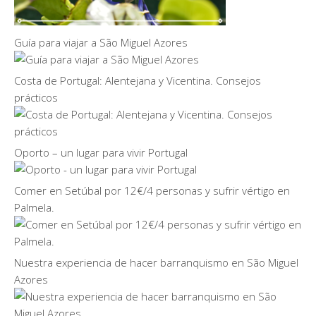
Guía para viajar a São Miguel Azores
Costa de Portugal: Alentejana y Vicentina. Consejos
prácticos
Oporto – un lugar para vivir Portugal
Comer en Setúbal por 12€/4 personas y sufrir vértigo en
Palmela.
Nuestra experiencia de hacer barranquismo en São Miguel
Azores