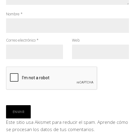
Nombre
*
Correo electrónico
*
Web
Este sitio usa Akismet para reducir el spam.
Aprende cómo
se procesan los datos de tus comentarios.