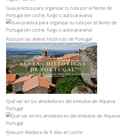
Guía práctica para organizar tu ruta por el Norte de
Portugal (en coche, furgo o autocaravana)
Ruta por las aldeas históricas de Portugal
Qué ver en los alrededores del embalse de Alqueva.
Portugal
Ruta por Madeira de 6 días en coche