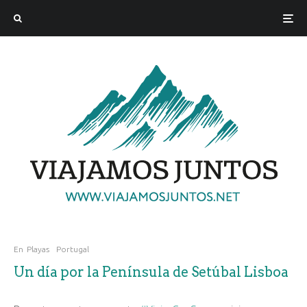
En
Playas
Portugal
Un día por la Península de Setúbal Lisboa