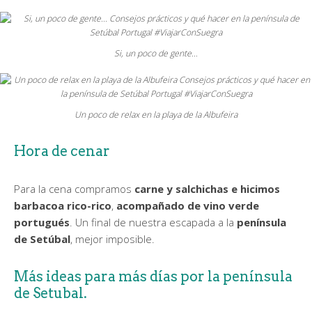
Si, un poco de gente…
Un poco de relax en la playa de la Albufeira
Hora de cenar
Para la cena compramos
carne y salchichas e hicimos
barbacoa rico-rico
,
acompañado de vino verde
portugués
. Un final de nuestra escapada a la
península
de Setúbal
, mejor imposible.
Más ideas para más días por la península
de Setubal.