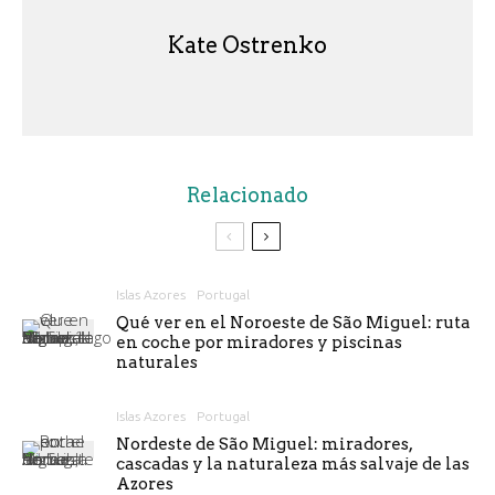
Kate Ostrenko
Relacionado
Islas Azores
Portugal
Qué ver en el Noroeste de São Miguel: ruta
en coche por miradores y piscinas
naturales
Islas Azores
Portugal
Nordeste de São Miguel: miradores,
cascadas y la naturaleza más salvaje de las
Azores