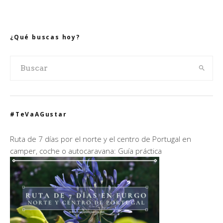
¿Qué buscas hoy?
#TeVaAGustar
Ruta de 7 días por el norte y el centro de Portugal en
camper, coche o autocaravana: Guía práctica