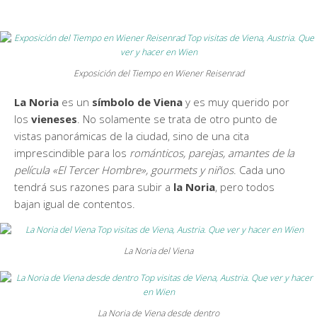
Exposición del Tiempo en Wiener Reisenrad
La Noria
es un
símbolo de Viena
y es muy querido por
los
vieneses
. No solamente se trata de otro punto de
vistas panorámicas de la ciudad, sino de una cita
imprescindible para los
románticos, parejas, amantes de la
película «El Tercer Hombre», gourmets y niños
. Cada uno
tendrá sus razones para subir a
la Noria
, pero todos
bajan igual de contentos.
La Noria del Viena
La Noria de Viena desde dentro