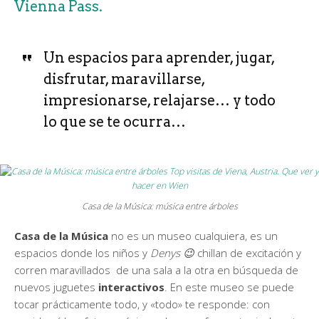
Vienna Pass.
Un espacios para aprender, jugar,
disfrutar, maravillarse,
impresionarse, relajarse… y todo
lo que se te ocurra…
Casa de la Música: música entre árboles
Casa de la Música
no es un museo cualquiera, es un
espacios donde los niños y
Denys
😉
chillan de excitación y
corren maravillados de una sala a la otra en búsqueda de
nuevos juguetes
interactivos
. En este museo se puede
tocar prácticamente todo, y «todo» te responde: con