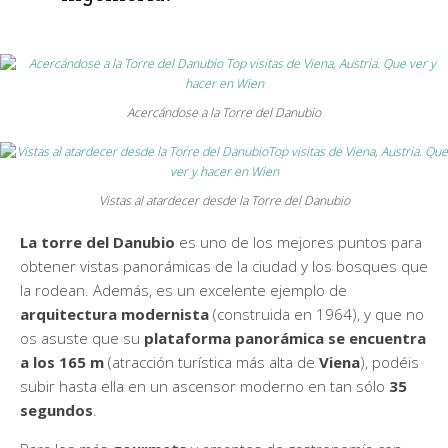
Acercándose a la Torre del Danubio
Vistas al atardecer desde la Torre del Danubio
La torre del Danubio
es uno de los mejores puntos para
obtener vistas panorámicas de la ciudad y los bosques que
la rodean. Además, es un excelente ejemplo de
arquitectura modernista
(construida en 1964), y que no
os asuste que su
plataforma panorámica se encuentra
a los 165 m
(atracción turística más alta de
Viena
), podéis
subir hasta ella en un ascensor moderno en tan sólo
35
segundos
.