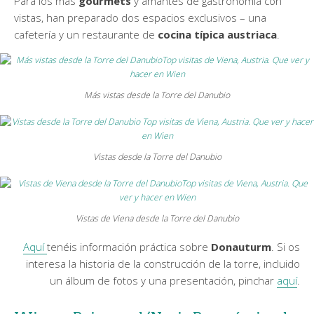
Para los más
gourmets
y amantes de gastronomía con
vistas, han preparado dos espacios exclusivos – una
cafetería y un restaurante de
cocina típica
austriaca
.
Más vistas desde la Torre del Danubio
Vistas desde la Torre del Danubio
Vistas de Viena desde la Torre del Danubio
Aquí
tenéis información práctica sobre
Donauturm
. Si os
interesa la historia de la construcción de la torre, incluido
un álbum de fotos y una presentación, pinchar
aquí
.