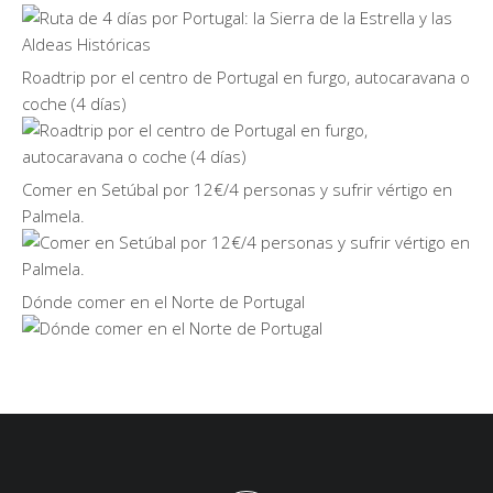
Roadtrip por el centro de Portugal en furgo, autocaravana o
coche (4 días)
Comer en Setúbal por 12€/4 personas y sufrir vértigo en
Palmela.
Dónde comer en el Norte de Portugal