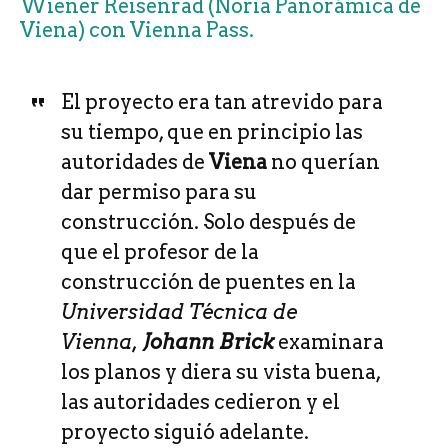
Wiener Reisenrad (Noria Panorámica de
Viena) con Vienna Pass.
El proyecto era tan atrevido para
su tiempo, que en principio las
autoridades de
Viena
no querían
dar permiso para su
construcción. Solo después de
que el profesor de la
construcción de puentes en la
Universidad Técnica de
Vienna,
Johann Brick
examinara
los planos y diera su vista buena,
las autoridades cedieron y el
proyecto siguió adelante.