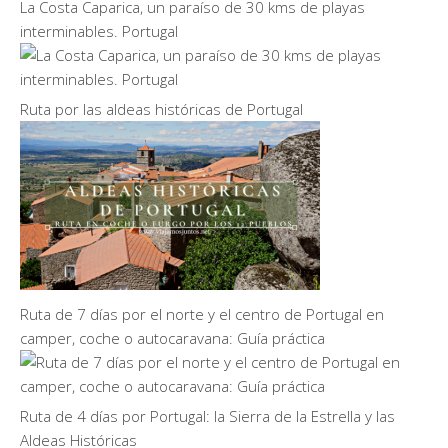
La Costa Caparica, un paraíso de 30 kms de playas
interminables. Portugal
Ruta por las aldeas históricas de Portugal
Ruta de 7 días por el norte y el centro de Portugal en
camper, coche o autocaravana: Guía práctica
Ruta de 4 días por Portugal: la Sierra de la Estrella y las
Aldeas Históricas