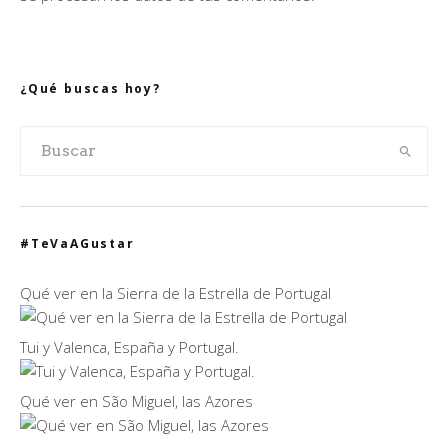
¿Qué buscas hoy?
#TeVaAGustar
Qué ver en la Sierra de la Estrella de Portugal
Tui y Valenca, España y Portugal.
Qué ver en São Miguel, las Azores