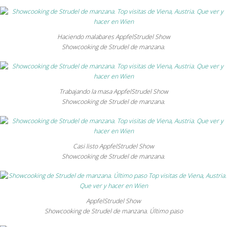
Haciendo malabares AppfelStrudel Show
Showcooking de Strudel de manzana.
Trabajando la masa AppfelStrudel Show
Showcooking de Strudel de manzana.
Casi listo AppfelStrudel Show
Showcooking de Strudel de manzana.
AppfelStrudel Show
Showcooking de Strudel de manzana. Último paso