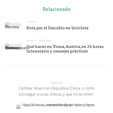
Relacionado
Austria
Ruta por el Danubio en bicicleta
Austria
Itinerario
Qué hacer en Viena, Austria, en 24 horas.
Intenerario y consejos prácticos
Anterior
Cambiar dinero en Republica Checa, o como
conseguir cronas checas y que no te timen.