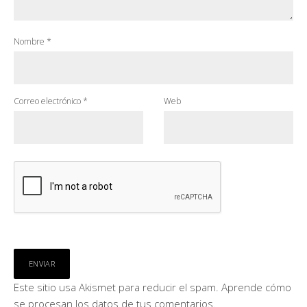
Nombre
*
Correo electrónico
*
Web
Este sitio usa Akismet para reducir el spam.
Aprende cómo
se procesan los datos de tus comentarios.