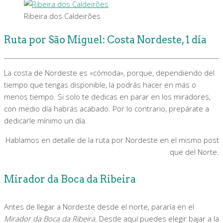
Ribeira dos Caldeirões
Ruta por São Miguel: Costa Nordeste, 1 día
La costa de Nordeste es «cómoda», porque, dependiendo del
tiempo que tengas disponible, la podrás hacer en más o
menos tiempo. Si solo te dedicas en parar en los miradores,
con medio día habrás acabado. Por lo contrario, prepárate a
dedicarle mínimo un día.
Hablamos en detalle de la ruta por Nordeste en el mismo post
que del Norte.
Mirador da Boca da Ribeira
Antes de llegar a Nordeste desde el norte, pararía en el
Mirador da Boca da Ribeira
. Desde aquí puedes elegir bajar a la