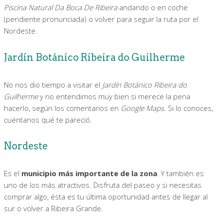
Piscina Natural Da Boca De Ribeira
andando o en coche
(pendiente pronunciada) o volver para seguir la ruta por el
Nordeste.
Jardín Botánico Ribeira do Guilherme
No nos dio tiempo a visitar el
Jardín Botánico Ribeira do
Guilherme
y no entendimos muy bien si merece la pena
hacerlo, según los comentarios en
Google Maps
. Si lo conoces,
cuéntanos qué te pareció.
Nordeste
Es el
municipio más importante de la zona
. Y también es
uno de los más atractivos. Disfruta del paseo y si necesitas
comprar algo, ésta es tu última oportunidad antes de llegar al
sur o volver a Ribeira Grande.