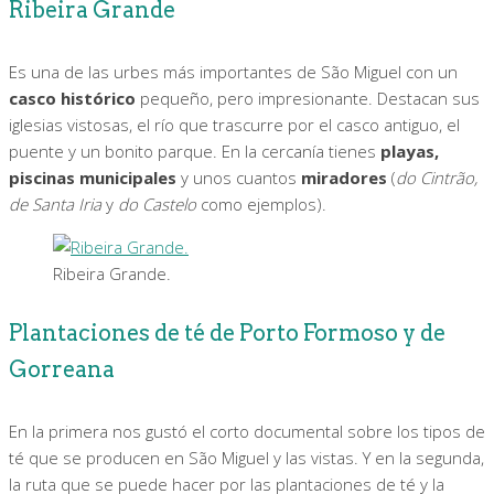
Ribeira Grande
Es una de las urbes más importantes de São Miguel con un
casco histórico
pequeño, pero impresionante. Destacan sus
iglesias vistosas, el río que trascurre por el casco antiguo, el
puente y un bonito parque. En la cercanía tienes
playas,
piscinas municipales
y unos cuantos
miradores
(
do Cintrão,
de Santa Iria
y
do Castelo
como ejemplos).
Ribeira Grande.
Plantaciones de té de Porto Formoso y de
Gorreana
En la primera nos gustó el corto documental sobre los tipos de
té que se producen en São Miguel y las vistas. Y en la segunda,
la ruta que se puede hacer por las plantaciones de té y la