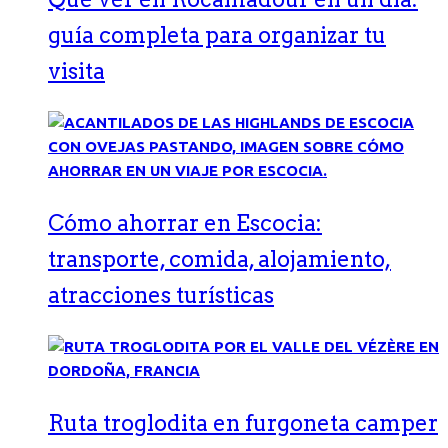
guía completa para organizar tu
visita
Cómo ahorrar en Escocia:
transporte, comida, alojamiento,
atracciones turísticas
Ruta troglodita en furgoneta camper