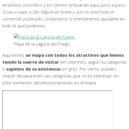
atractivos concretos y los iremos enlazando aquí, poco a poco.
Si vas a viajar a São Miguel en breve y aún no está todo el
contenido publicado
, contáctanos e intentaremos ayudarte en
todo lo que podemos.
Playa de la Laguna del Fuego.
Aquí tienes
un mapa con todos los atractivos que hemos
tenido la suerte de visitar
(en colorines, según su categoría)
o
supimos de su existencia
(en gris). Por cierto, puedes
«hacer desaparecer» las categorías que no te interesan en
este momento, deseleccionándolas en el mapa.