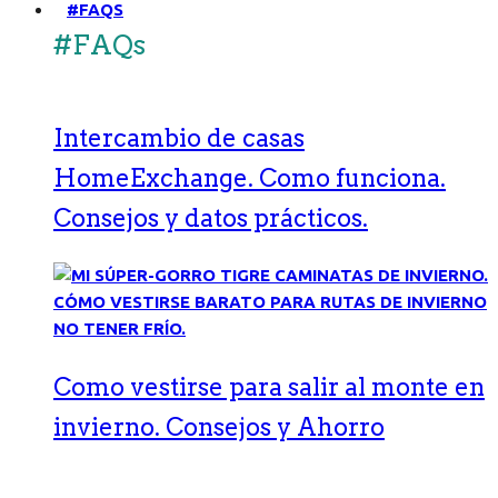
#FAQS
#FAQs
Intercambio de casas
HomeExchange. Como funciona.
Consejos y datos prácticos.
Como vestirse para salir al monte en
invierno. Consejos y Ahorro