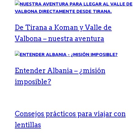
De Tirana a Koman y Valle de
Valbona – nuestra aventura
Entender Albania – ¿misión
imposible?
Consejos prácticos para viajar con
lentillas