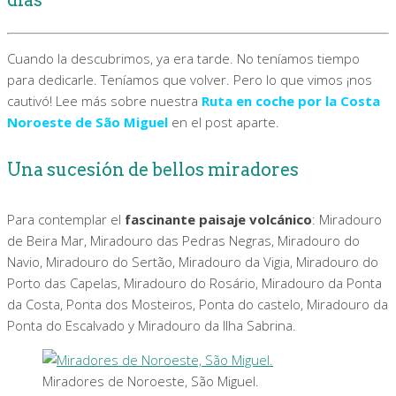
Cuando la descubrimos, ya era tarde. No teníamos tiempo
para dedicarle. Teníamos que volver. Pero lo que vimos ¡nos
cautivó! Lee más sobre nuestra
Ruta en coche por la Costa
Noroeste de São Miguel
en el post aparte.
Una sucesión de bellos miradores
Para contemplar el
fascinante paisaje volcánico
: Miradouro
de Beira Mar, Miradouro das Pedras Negras, Miradouro do
Navio, Miradouro do Sertão, Miradouro da Vigia, Miradouro do
Porto das Capelas, Miradouro do Rosário, Miradouro da Ponta
da Costa, Ponta dos Mosteiros, Ponta do castelo, Miradouro da
Ponta do Escalvado y Miradouro da Ilha Sabrina.
Miradores de Noroeste, São Miguel.