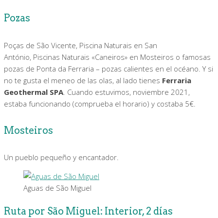
Pozas
Poças de São Vicente, Piscina Naturais en San
António, Piscinas Naturais «Caneiros» en Mosteiros o famosas
pozas de Ponta da Ferraria – pozas calientes en el océano. Y si
no te gusta el meneo de las olas, al lado tienes
Ferraria
Geothermal SPA
. Cuando estuvimos, noviembre 2021,
estaba funcionando (comprueba el horario) y costaba 5€.
Mosteiros
Un pueblo pequeño y encantador.
Aguas de São Miguel
Ruta por São Miguel: Interior, 2 días