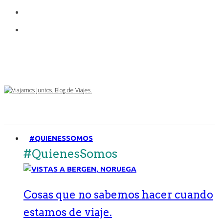
#QUIENESSOMOS
#QuienesSomos
Cosas que no sabemos hacer cuando
estamos de viaje.