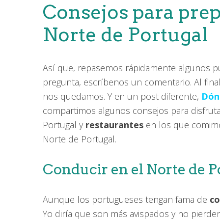
Consejos para prepa
Norte de Portugal
Así que, repasemos rápidamente algunos pun
pregunta, escríbenos un comentario. Al fin
nos quedamos. Y en un post diferente,
Dón
compartimos algunos consejos para disfruta
Portugal y
restaurantes
en los que comimos
Norte de Portugal.
Conducir en el Norte de P
Aunque los portugueses tengan fama de
co
Yo diría que son más avispados y no pierden