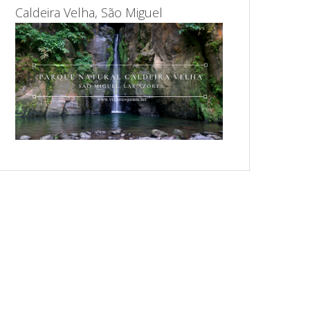
Caldeira Velha, São Miguel