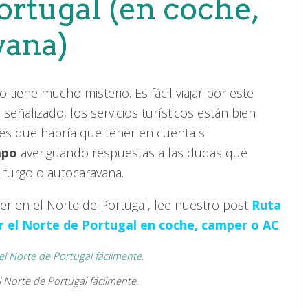
ortugal (en coche,
vana)
o tiene mucho misterio. Es fácil viajar por este
señalizado, los servicios turísticos están bien
es que habría que tener en cuenta si
mpo
averiguando respuestas a las dudas que
 furgo o autocaravana.
er en el Norte de Portugal, lee nuestro post
Ruta
or el Norte de Portugal en coche, camper o AC
.
l Norte de Portugal fácilmente.