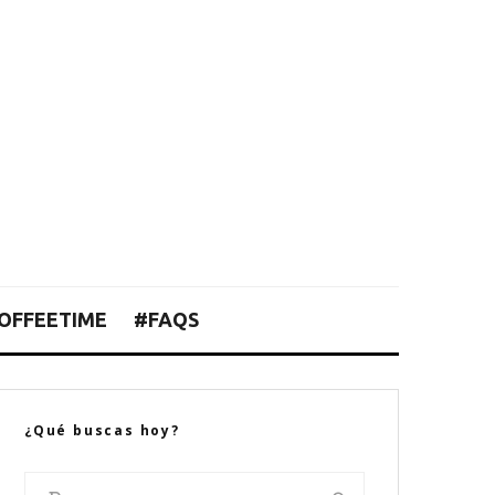
OFFEETIME
#FAQS
¿Qué buscas hoy?