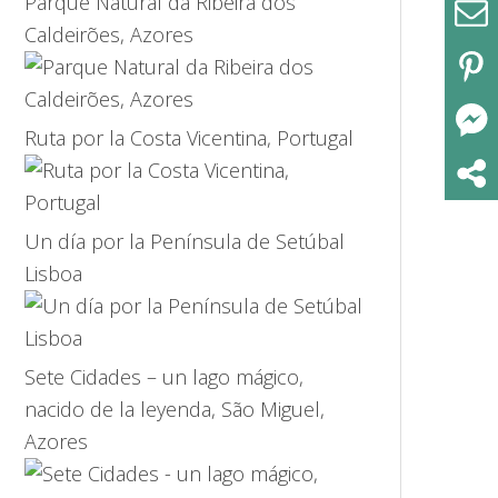
Parque Natural da Ribeira dos
Caldeirões, Azores
Ruta por la Costa Vicentina, Portugal
Un día por la Península de Setúbal
Lisboa
Sete Cidades – un lago mágico,
nacido de la leyenda, São Miguel,
Azores