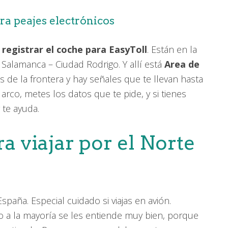
ra peajes electrónicos
registrar el coche para EasyToll
. Están en la
 Salamanca – Ciudad Rodrigo. Y allí está
Area de
 de la frontera y hay señales que te llevan hasta
arco, metes los datos que te pide, y si tienes
 te ayuda.
a viajar por el Norte
paña. Especial cuidado si viajas en avión.
ro a la mayoría se les entiende muy bien, porque