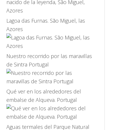
Lagoa das Furnas. São Miguel, las
Azores
Nuestro recorrido por las maravillas
de Sintra Portugal
Qué ver en los alrededores del
embalse de Alqueva. Portugal
Aguas termales del Parque Natural