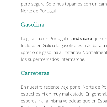
pero segura. Solo nos topamos con un camio
Norte de Portugal.
Gasolina
La gasolina en Portugal es
más cara
que en 
Incluso en Galicia la gasolina es más barat
«precio de gasolina al instante» Normalment
los supermercados Intermarche.
Carreteras
En nuestro reciente viaje por el Norte de
estrechos ni en muy mal estado. En general,
esperes ir a la misma velocidad que en Esp