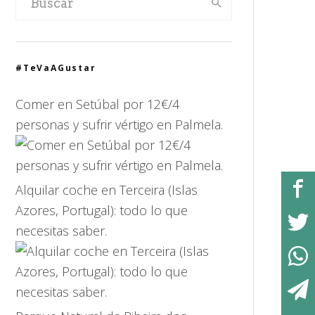
#TeVaAGustar
Comer en Setúbal por 12€/4
personas y sufrir vértigo en Palmela.
Alquilar coche en Terceira (Islas
Azores, Portugal): todo lo que
necesitas saber.