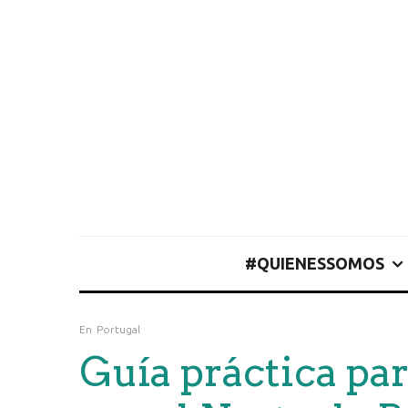
#QUIENESSOMOS
En
Portugal
Guía práctica par