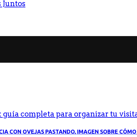
 Juntos
guía completa para organizar tu visit