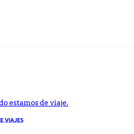
o estamos de viaje.