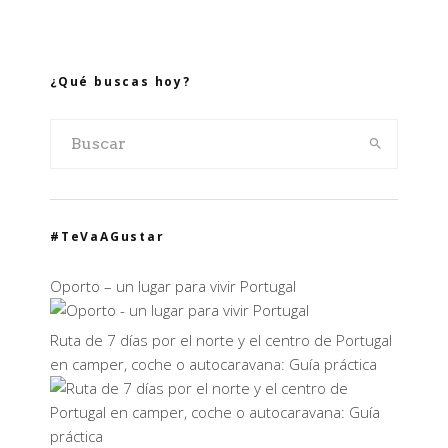
¿Qué buscas hoy?
#TeVaAGustar
Oporto – un lugar para vivir Portugal
Ruta de 7 días por el norte y el centro de Portugal
en camper, coche o autocaravana: Guía práctica