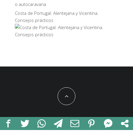
Costa de Portugal: Alentejana y Vicentina.
Consejos prácticos