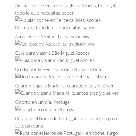
Alquilar coche en Terceira (Islas Azores, Portugal):
todo lo que necesitas saber.
Azulejos de Azeitao. La tradición viva
Guía para viajar a São Miguel Azores
Un día por la Península de Setúbal Lisboa
Cuándo viajar a Madeira, cuántos días y qué ver
Oporto en un día. Portugal
Ruta por el Norte de Portugal – en coche, furgo o
autocaravana