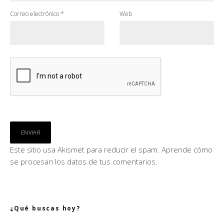
Correo electrónico
*
Web
Este sitio usa Akismet para reducir el spam.
Aprende cómo
se procesan los datos de tus comentarios.
¿Qué buscas hoy?