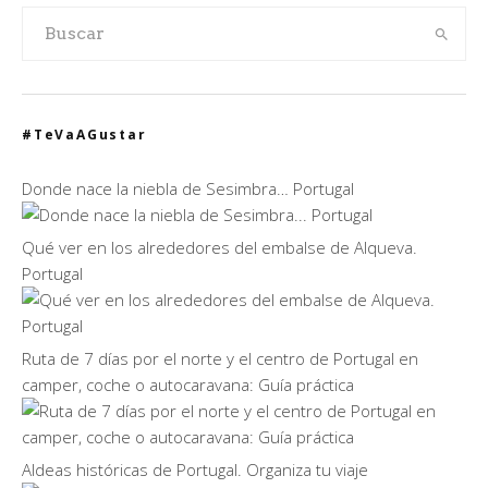
#TeVaAGustar
Donde nace la niebla de Sesimbra… Portugal
Qué ver en los alrededores del embalse de Alqueva.
Portugal
Ruta de 7 días por el norte y el centro de Portugal en
camper, coche o autocaravana: Guía práctica
Aldeas históricas de Portugal. Organiza tu viaje