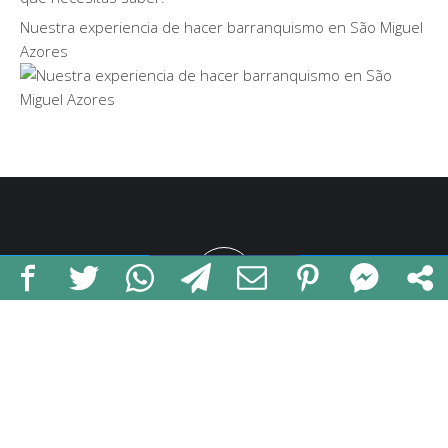
Nuestra experiencia de hacer barranquismo en São Miguel
Azores