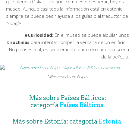
que atendía Oskar Luts que, como es de esperar, hoy es
museo. Aunque casi toda la información está en estonio,
siempre se puede pedir ayuda a los guías o al traductor de
Google
.
#Curiosidad:
En el museo se puede alquilar unos
tirachinas
para intentar romper la ventana de un edificio…
No pienses mal, es simplemente para recrear una escena
de la película.
Calles nevadas en Peipus.
Más sobre Países Bálticos:
categoría
Países Bálticos
.
Más sobre Estonia: categoría
Estonia
.