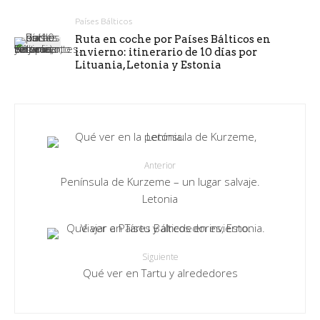
Países Bálticos
Ruta en coche por Países Bálticos en
invierno: itinerario de 10 días por
Lituania, Letonia y Estonia
Anterior
Península de Kurzeme – un lugar salvaje.
Letonia
Siguiente
Qué ver en Tartu y alrededores