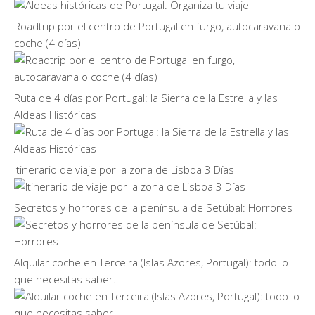
Roadtrip por el centro de Portugal en furgo, autocaravana o
coche (4 días)
Ruta de 4 días por Portugal: la Sierra de la Estrella y las
Aldeas Históricas
Itinerario de viaje por la zona de Lisboa 3 Días
Secretos y horrores de la península de Setúbal: Horrores
Alquilar coche en Terceira (Islas Azores, Portugal): todo lo
que necesitas saber.