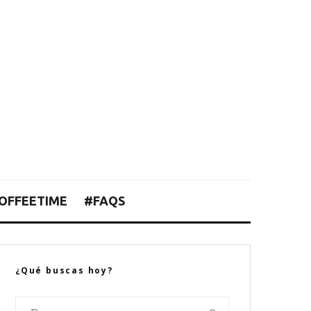
OFFEETIME
#FAQS
¿Qué buscas hoy?