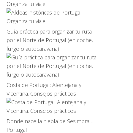
Organiza tu viaje
Guía práctica para organizar tu ruta
por el Norte de Portugal (en coche,
furgo o autocaravana)
Costa de Portugal: Alentejana y
Vicentina. Consejos prácticos
Donde nace la niebla de Sesimbra…
Portugal