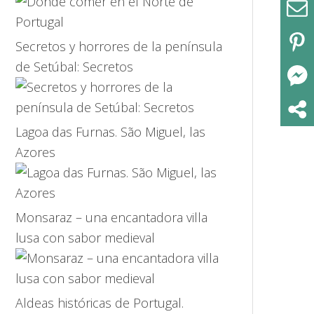
Secretos y horrores de la península
de Setúbal: Secretos
Lagoa das Furnas. São Miguel, las
Azores
Monsaraz – una encantadora villa
lusa con sabor medieval
Aldeas históricas de Portugal.