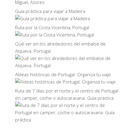
Guía práctica para viajar a Madeira
Ruta por la Costa Vicentina, Portugal
Qué ver en los alrededores del embalse de
Alqueva. Portugal
Aldeas históricas de Portugal. Organiza tu viaje
Ruta de 7 días por el norte y el centro de Portugal
en camper, coche o autocaravana: Guía práctica