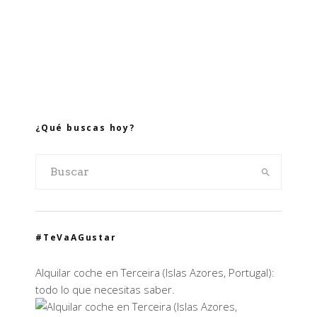
¿Qué buscas hoy?
#TeVaAGustar
Alquilar coche en Terceira (Islas Azores, Portugal):
todo lo que necesitas saber.