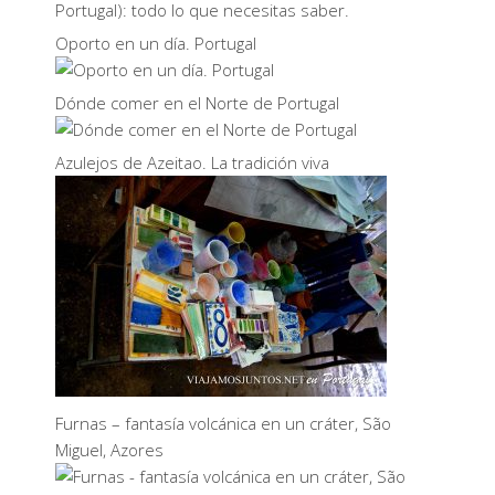
Oporto en un día. Portugal
Dónde comer en el Norte de Portugal
Azulejos de Azeitao. La tradición viva
Furnas – fantasía volcánica en un cráter, São
Miguel, Azores