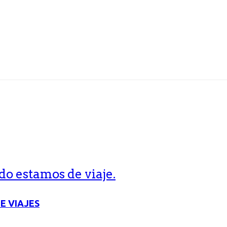
o estamos de viaje.