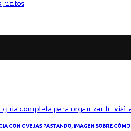
 Juntos
guía completa para organizar tu visit