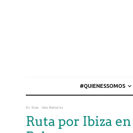
#QUIENESSOMOS
En
Ibiza
Islas Baleares
Ruta por Ibiza en