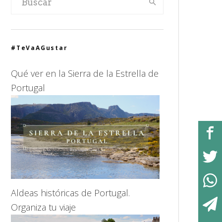
#TeVaAGustar
Qué ver en la Sierra de la Estrella de
Portugal
Aldeas históricas de Portugal.
Organiza tu viaje