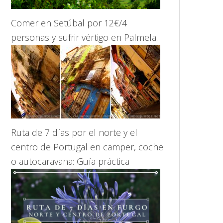
Comer en Setúbal por 12€/4
personas y sufrir vértigo en Palmela.
Ruta de 7 días por el norte y el
centro de Portugal en camper, coche
o autocaravana: Guía práctica