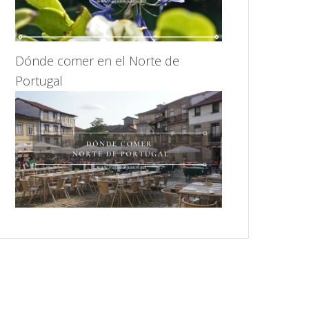
Dónde comer en el Norte de
Portugal