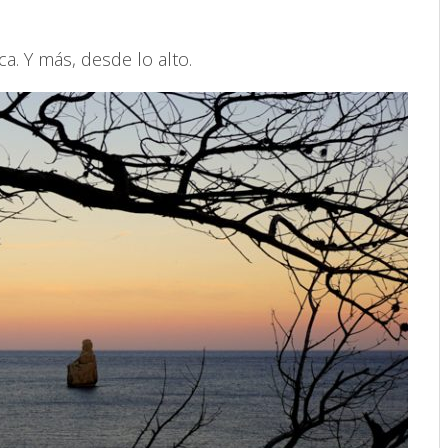
a. Y más, desde lo alto.