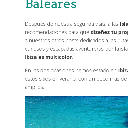
Baleares
Después de nuestra segunda visita a las
Isl
recomendaciones para que
diseñes tu prop
a nuestros otros posts dedicados a las rut
curiosos y escapadas aventureras por la isla
Ibiza es multicolor
.
En las dos ocasiones hemos estado en
Ibiz
estos sitios en verano, con un poco más de
amplios.