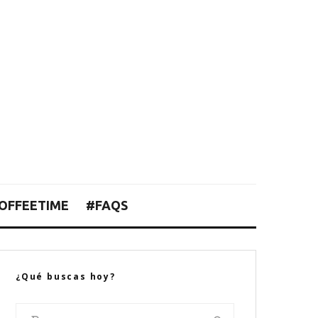
OFFEETIME
#FAQS
¿Qué buscas hoy?