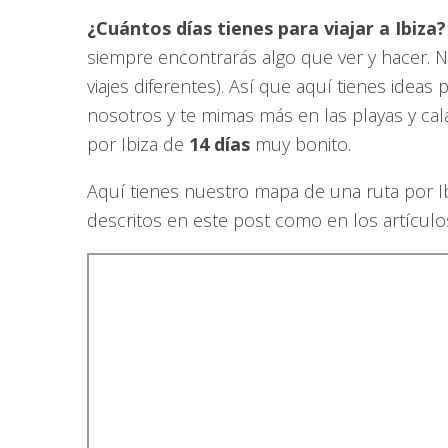
¿Cuántos días tienes para viajar a Ibiza?
siempre encontrarás algo que ver y hacer. N
viajes diferentes). Así que aquí tienes idea
nosotros y te mimas más en las playas y cala
por Ibiza de
14 días
muy bonito.
Aquí tienes nuestro mapa de una ruta por Ib
descritos en este post como en los artículo