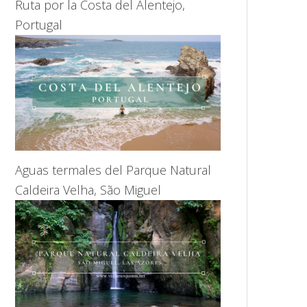
Ruta por la Costa del Alentejo,
Portugal
Aguas termales del Parque Natural
Caldeira Velha, São Miguel