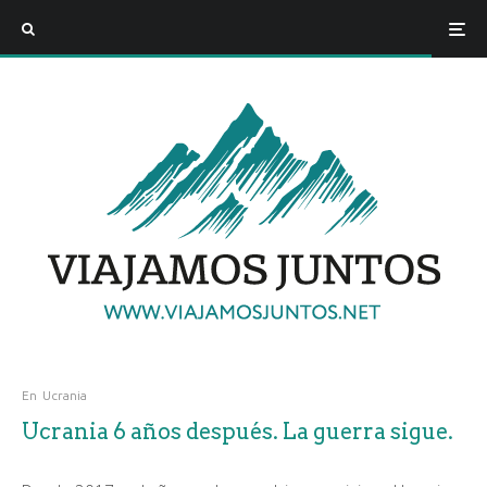
En
Ucrania
Ucrania 6 años después. La guerra sigue.