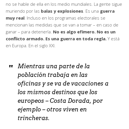
no se hable de ella en los medio mundiales. La gente sigue
muriendo por las
balas y explosiones
. Es una
guerra
muy real
. Incluso en los programas electorales se
mencionan las medidas que se van a tomar – en caso de
ganar – para detenerla.
No es algo efímero. No es un
conflicto armado. Es una guerra en toda regla.
Y está
en Europa. En el siglo XXI.
Mientras una parte de la
población trabaja en las
oficinas y se va de vacaciones a
los mismos destinos que los
europeos – Costa Dorada, por
ejemplo – otros viven en
trincheras.