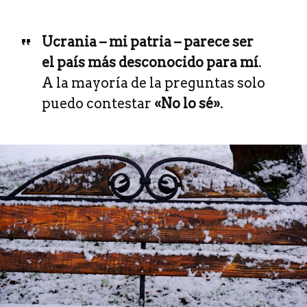
Ucrania – mi patria – parece ser
el país más desconocido para mí
.
A la mayoría de la preguntas solo
puedo contestar
«No lo sé»
.