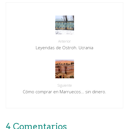
Anterior
Leyendas de Ostroh. Ucrania
Siguiente
Cómo comprar en Marruecos… sin dinero.
4 Comentarios