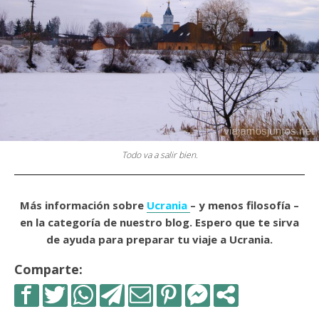
Todo va a salir bien.
Más información sobre
Ucrania
– y menos filosofía –
en la categoría de nuestro blog. Espero que te sirva
de ayuda para preparar tu viaje a Ucrania.
Comparte: