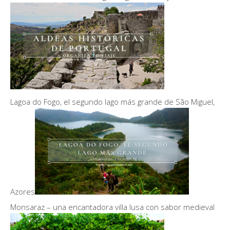
Lagoa do Fogo, el segundo lago más grande de São Miguel,
Azores
Monsaraz – una encantadora villa lusa con sabor medieval