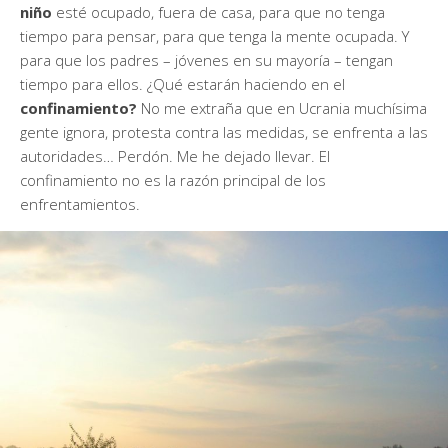
niño
esté ocupado, fuera de casa, para que no tenga
tiempo para pensar, para que tenga la mente ocupada. Y
para que los padres – jóvenes en su mayoría – tengan
tiempo para ellos. ¿Qué estarán haciendo en el
confinamiento?
No me extraña que en Ucrania muchísima
gente ignora, protesta contra las medidas, se enfrenta a las
autoridades… Perdón. Me he dejado llevar. El
confinamiento no es la razón principal de los
enfrentamientos.