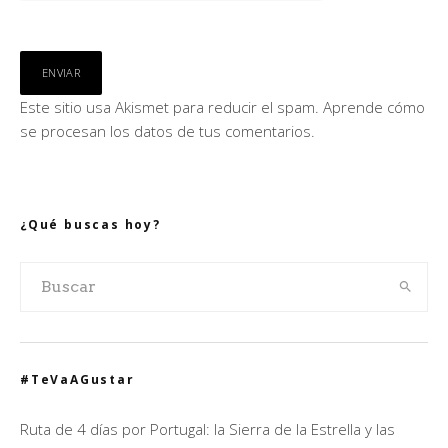
Este sitio usa Akismet para reducir el spam.
Aprende cómo
se procesan los datos de tus comentarios.
¿Qué buscas hoy?
#TeVaAGustar
Ruta de 4 días por Portugal: la Sierra de la Estrella y las