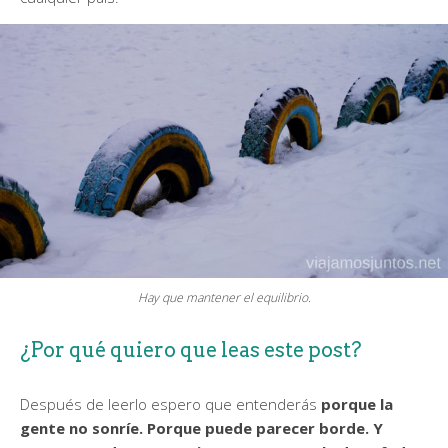
Hay que mantener el equilibrio.
¿Por qué quiero que leas este post?
Después de leerlo espero que entenderás
porque la
gente no sonríe. Porque puede parecer borde. Y