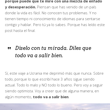
porque puede que te mire con una mezcla de enfado
y desesperación.
Piensan que has venido de un país
donde la vida es fácil. No conocen tus problemas. Y no
tienen tiempo ni conocimiento de idiomas para sentarse
contigo y hablar. Pero tú ya lo sabes. Porque has leído este
post hasta el final.
Díselo con tu mirada. Diles que
todo va a salir bien.
Sí, este viaje a Ucrania me deprimió más que nunca. Sobre
todo, porque lo que escribí hace 3 años sigue siendo
actual. Todo lo malo y NO todo lo bueno. Pero voy a seguir
siendo optimista. Voy a creer que de alguna manera, en
algún momento,
todo va a salir bien
.