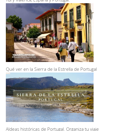
Qué ver en la Sierra de la Estrella de Portugal
Aldeas históricas de Portugal. Organiza tu viaje