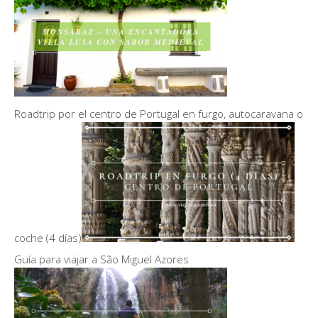
Roadtrip por el centro de Portugal en furgo, autocaravana o
coche (4 días)
Guía para viajar a São Miguel Azores