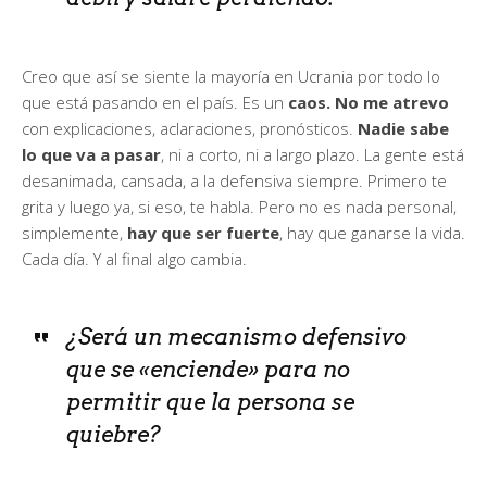
Creo que así se siente la mayoría en Ucrania por todo lo
que está pasando en el país. Es un
caos.
No me atrevo
con explicaciones, aclaraciones, pronósticos.
Nadie sabe
lo que va a pasar
, ni a corto, ni a largo plazo. La gente está
desanimada, cansada, a la defensiva siempre. Primero te
grita y luego ya, si eso, te habla. Pero no es nada personal,
simplemente,
hay que ser fuerte
, hay que ganarse la vida.
Cada día. Y al final algo cambia.
¿Será un mecanismo defensivo
que se «enciende» para no
permitir que la persona se
quiebre?