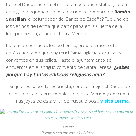
Pero el Duque no era el único famoso que estaba ligado a
esta gran pequeña ciudad. ¿Te suena el nombre de
Ramón
Santillan
, el cofundador del Banco de España? Fue uno de
los vecinos de Lerma que participaba en la Guerra de la
Independencia, al lado del cura Merino.
Paseando por las calles de Lerma, probablemente, te
darás cuenta de que hay muchísimas iglesias, ermitas y
conventos en sus calles. Hasta el ayuntamiento se
encuentra en el antiguo convento de Santa Teresa.
¿Sabes
porque hay tantos edificios religiosos aquí?
Si quieres saber la respuesta, conocer mejor al Duque de
Lerma, leer la historia completa del cura Merino y descubrir
más joyas de esta villa, lee nuestro post:
Visita Lerma
.
Lerma
Pueblos con encanto del Arlanza