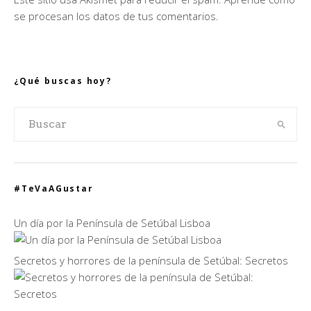
se procesan los datos de tus comentarios.
¿Qué buscas hoy?
#TeVaAGustar
Un día por la Península de Setúbal Lisboa
Secretos y horrores de la península de Setúbal: Secretos