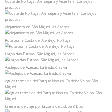
Costa de Portugal: Alentejana y Vicentina. Consejos
prácticos
Alojamiento en São Miguel, las Azores
Ruta por la Costa del Alentejo, Portugal
Lagoa das Furnas. São Miguel, las Azores
Azulejos de Azeitao. La tradición viva
Aguas termales del Parque Natural Caldeira Velha, São
Miguel
Itinerario de viaje por la zona de Lisboa 3 Días