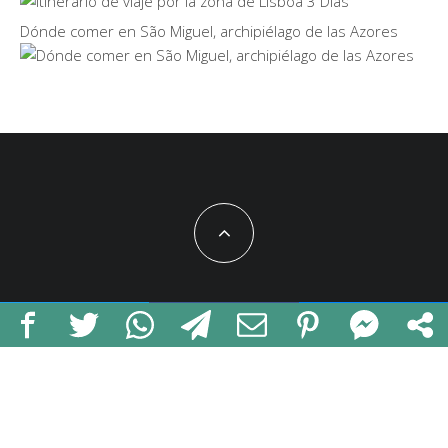
Dónde comer en São Miguel, archipiélago de las Azores