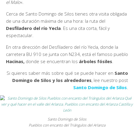
el Malo
«.
Cerca de Santo Domingo de Silos tienes otra visita obligada
de una duración máxima de una hora: la ruta del
Desfiladero del río Yecla
. Es una cita corta, fácil y
espectacular.
En otra dirección del Desfiladero del río Yecla, donde la
carretera BU 910 se junta con N234, está el famoso pueblo
Hacinas,
donde se encuentran los
árboles fósiles
.
Si quieres saber más sobre qué se puede hacer en
Santo
Domingo de Silos y los alrededores
, lee nuestro post
Santo Domingo de Silos
.
Santo Domingo de Silos
Pueblos con encanto del Triángulos del Arlanza