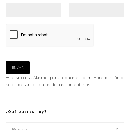
Este sitio usa Akismet para reducir el spam.
Aprende cómo
se procesan los datos de tus comentarios.
¿Qué buscas hoy?