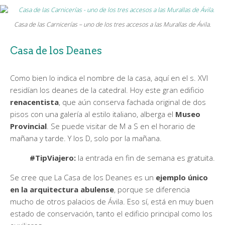
Casa de las Carnicerías – uno de los tres accesos a las Murallas de Ávila.
Casa de los Deanes
Como bien lo indica el nombre de la casa, aquí en el s. XVI
residían los deanes de la catedral. Hoy este gran edificio
renacentista
, que aún conserva fachada original de dos
pisos con una galería al estilo italiano, alberga el
Museo
Provincial
. Se puede visitar de M a S en el horario de
mañana y tarde. Y los D, solo por la mañana.
#TipViajero:
la entrada en fin de semana es gratuita.
Se cree que La Casa de los Deanes es un
ejemplo único
en la arquitectura abulense
, porque se diferencia
mucho de otros palacios de Ávila. Eso sí, está en muy buen
estado de conservación, tanto el edificio principal como los