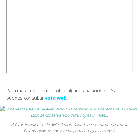
Para más información sobre algunos palacios de Ávila
puedes consultar
esta web
.
Ruta de los Palacios de Ávila: Palacio Valderrabanos a la derecha de la
Catedral (solo se conserva la portada; hoy es un hotel).