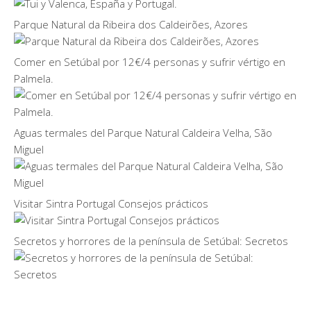
Parque Natural da Ribeira dos Caldeirões, Azores
Comer en Setúbal por 12€/4 personas y sufrir vértigo en
Palmela.
Aguas termales del Parque Natural Caldeira Velha, São
Miguel
Visitar Sintra Portugal Consejos prácticos
Secretos y horrores de la península de Setúbal: Secretos