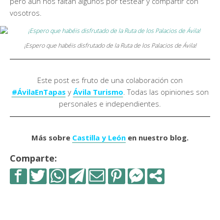
pero aún nos faltan algunos por testear y compartir con
vosotros.
¡Espero que habéis disfrutado de la Ruta de los Palacios de Ávila!
Este post es fruto de una colaboración con
#ÁvilaEnTapas
y
Ávila Turismo
. Todas las opiniones son
personales e independientes.
Más sobre
Castilla y León
en nuestro blog.
Comparte: