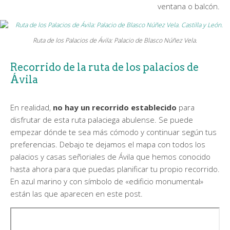
ventana o balcón.
Ruta de los Palacios de Ávila: Palacio de Blasco Núñez Vela.
Recorrido de la ruta de los palacios de
Ávila
En realidad,
no hay un recorrido establecido
para
disfrutar de esta ruta palaciega abulense. Se puede
empezar dónde te sea más cómodo y continuar según tus
preferencias. Debajo te dejamos el mapa con todos los
palacios y casas señoriales de Ávila que hemos conocido
hasta ahora para que puedas planificar tu propio recorrido.
En azul marino y con símbolo de «edificio monumental»
están las que aparecen en este post.