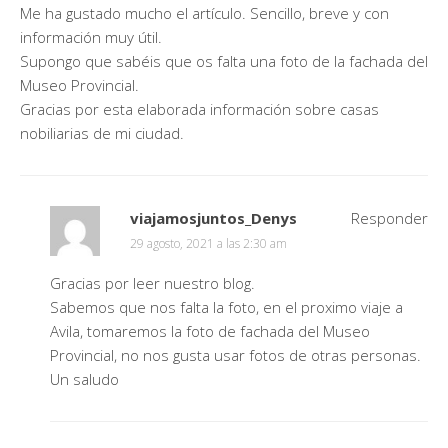
Me ha gustado mucho el artículo. Sencillo, breve y con
información muy útil.
Supongo que sabéis que os falta una foto de la fachada del
Museo Provincial.
Gracias por esta elaborada información sobre casas
nobiliarias de mi ciudad.
viajamosjuntos_Denys
Responder
29 agosto, 2021 a las 2:30 am
Gracias por leer nuestro blog.
Sabemos que nos falta la foto, en el proximo viaje a
Avila, tomaremos la foto de fachada del Museo
Provincial, no nos gusta usar fotos de otras personas.
Un saludo