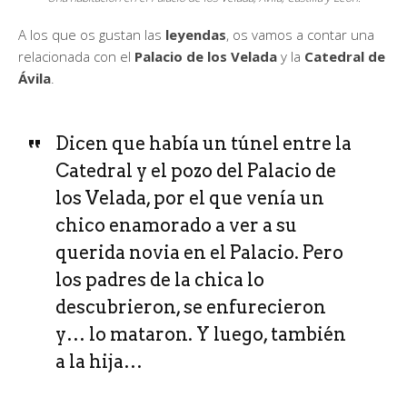
A los que os gustan las
leyendas
, os vamos a contar una
relacionada con el
Palacio de los Velada
y la
Catedral de
Ávila
.
Dicen que había un túnel entre la
Catedral y el pozo del Palacio de
los Velada, por el que venía un
chico enamorado a ver a su
querida novia en el Palacio. Pero
los padres de la chica lo
descubrieron, se enfurecieron
y… lo mataron. Y luego, también
a la hija…