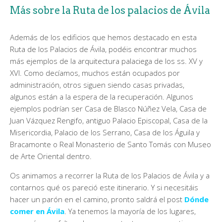
Más sobre la Ruta de los palacios de Ávila
Además de los edificios que hemos destacado en esta
Ruta de los Palacios de Ávila, podéis encontrar muchos
más ejemplos de la arquitectura palaciega de los ss. XV y
XVI. Como decíamos, muchos están ocupados por
administración, otros siguen siendo casas privadas,
algunos están a la espera de la recuperación. Algunos
ejemplos podrían ser Casa de Blasco Núñez Vela, Casa de
Juan Vázquez Rengifo, antiguo Palacio Episcopal, Casa de la
Misericordia, Palacio de los Serrano, Casa de los Águila y
Bracamonte o Real Monasterio de Santo Tomás con Museo
de Arte Oriental dentro.
Os animamos a recorrer la Ruta de los Palacios de Ávila y a
contarnos qué os pareció este itinerario. Y si necesitáis
hacer un parón en el camino, pronto saldrá el post
Dónde
comer en Ávila
. Ya tenemos la mayoría de los lugares,