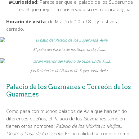
#Curiosidad:
Parece ser que el palacio de los Superunda
es el que mejor ha conservado su estructura original.
Horario de visita
: de M a D de 10 a 18. L y festivos
cerrado.
El patio del Palacio de los Superunda, Ávila.
Jardín interior del Palacio de Superunda, Ávila.
Palacio de los Guzmanes o Torreón de los
Guzmanes
Como pasa con muchos palacios de Ávila que han tenido
diferentes dueños, el Palacio de los Guzmanes también
tienen otros nombres:
Palacio de los Múxica (o Mújica),
Oñate o Casa de Crescente
. En actualidad se conoce como