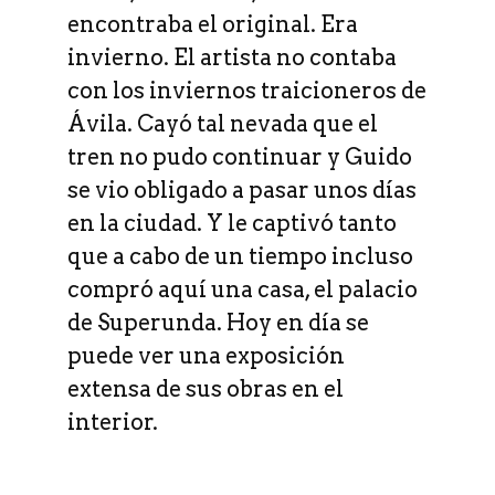
encontraba el original. Era
invierno. El artista no contaba
con los inviernos traicioneros de
Ávila. Cayó tal nevada que el
tren no pudo continuar y Guido
se vio obligado a pasar unos días
en la ciudad. Y le captivó tanto
que a cabo de un tiempo incluso
compró aquí una casa, el palacio
de Superunda. Hoy en día se
puede ver una exposición
extensa de sus obras en el
interior.