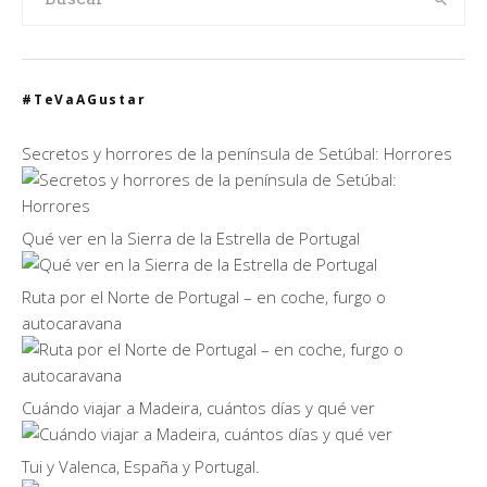
#TeVaAGustar
Secretos y horrores de la península de Setúbal: Horrores
Qué ver en la Sierra de la Estrella de Portugal
Ruta por el Norte de Portugal – en coche, furgo o
autocaravana
Cuándo viajar a Madeira, cuántos días y qué ver
Tui y Valenca, España y Portugal.