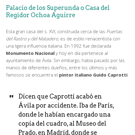
Palacio de los Superunda o Casa del
Regidor Ochoa Aguirre
Esta gran casa del s. XVI, construida cerca de las
Puertas
del Rastro y del Matadero
, es de estilo renacentista con
una ligera influencia italiana. En 1992 fue declarada
Monumento Nacional
y hoy en día pertenece al
ayuntamiento de Ávila. Sin embargo, había pasado por las
manos de diferentes dueños, entre los últimos y más
famosos se encuentra el
pintor italiano Guido Caprotti
.
Dicen que Caprotti acabó en
Ávila por accidente. Iba de París,
donde le habían encargado una
copia del cuadro, al Museo del
Prado, en Madrid, donde se