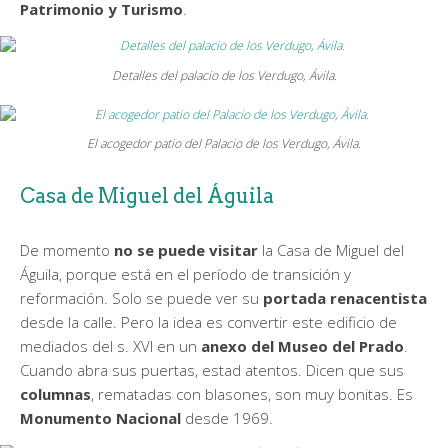
Patrimonio y Turismo
.
Detalles del palacio de los Verdugo, Ávila.
El acogedor patio del Palacio de los Verdugo, Ávila.
Casa de Miguel del Águila
De momento
no se puede visitar
la Casa de Miguel del
Águila, porque está en el período de transición y
reformación. Solo se puede ver su
portada renacentista
desde la calle. Pero la idea es convertir este edificio de
mediados del s. XVI en un
anexo del Museo del Prado
.
Cuando abra sus puertas, estad atentos. Dicen que sus
columnas
, rematadas con blasones, son muy bonitas. Es
Monumento Nacional
desde 1969.