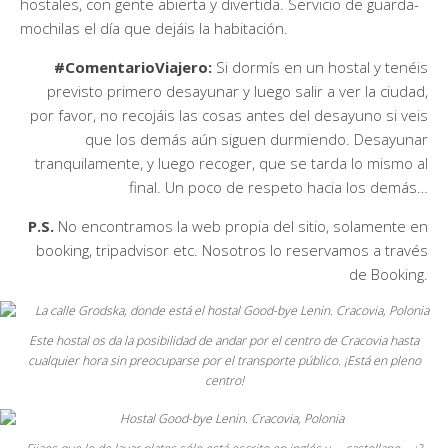
hostales, con gente abierta y divertida. Servicio de guarda-
mochilas el día que dejáis la habitación.
#ComentarioViajero:
Si dormís en un hostal y tenéis
previsto primero desayunar y luego salir a ver la ciudad,
por favor, no recojáis las cosas antes del desayuno si veis
que los demás aún siguen durmiendo. Desayunar
tranquilamente, y luego recoger, que se tarda lo mismo al
final. Un poco de respeto hacia los demás…
P.S.
No encontramos la web propia del sitio, solamente en
booking, tripadvisor etc. Nosotros lo reservamos a través
de Booking.
Este hostal os da la posibilidad de andar por el centro de Cracovia hasta
cualquier hora sin preocuparse por el transporte público. ¡Está en pleno
centro!