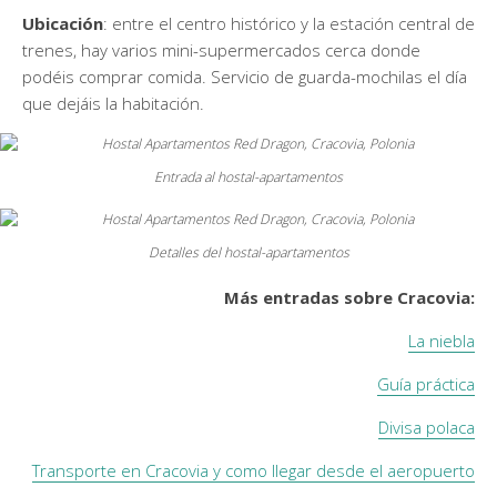
Ubicación
: entre el centro histórico y la estación central de
trenes, hay varios mini-supermercados cerca donde
podéis comprar comida. Servicio de guarda-mochilas el día
que dejáis la habitación.
Entrada al hostal-apartamentos
Detalles del hostal-apartamentos
Más entradas sobre Cracovia:
La niebla
Guía práctica
Divisa polaca
Transporte en Cracovia y como llegar desde el aeropuerto