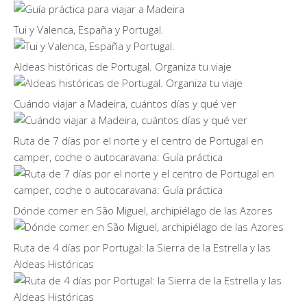
Tui y Valenca, España y Portugal.
Aldeas históricas de Portugal. Organiza tu viaje
Cuándo viajar a Madeira, cuántos días y qué ver
Ruta de 7 días por el norte y el centro de Portugal en
camper, coche o autocaravana: Guía práctica
Dónde comer en São Miguel, archipiélago de las Azores
Ruta de 4 días por Portugal: la Sierra de la Estrella y las
Aldeas Históricas