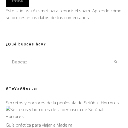
Este sitio usa Akismet para reducir el spam.
Aprende cómo
se procesan los datos de tus comentarios.
¿Qué buscas hoy?
#TeVaAGustar
Secretos y horrores de la península de Setúbal: Horrores
Guía práctica para viajar a Madeira