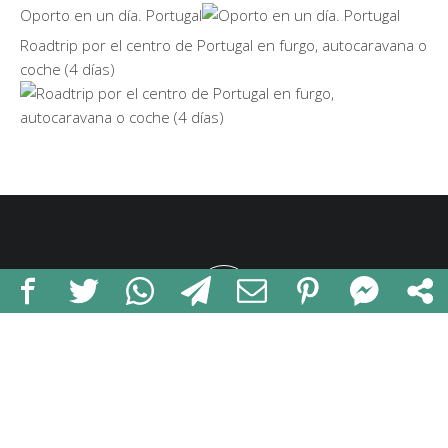
Oporto en un día. Portugal
Roadtrip por el centro de Portugal en furgo, autocaravana o
coche (4 días)