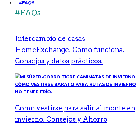
#FAQS
#FAQs
Intercambio de casas
HomeExchange. Como funciona.
Consejos y datos prácticos.
Como vestirse para salir al monte en
invierno. Consejos y Ahorro