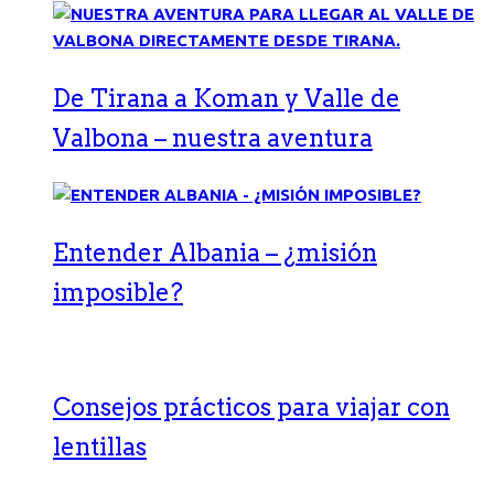
De Tirana a Koman y Valle de
Valbona – nuestra aventura
Entender Albania – ¿misión
imposible?
Consejos prácticos para viajar con
lentillas