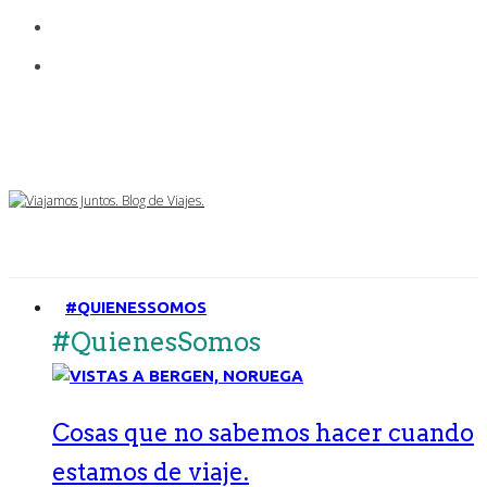
#QUIENESSOMOS
#QuienesSomos
Cosas que no sabemos hacer cuando
estamos de viaje.