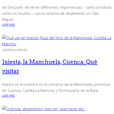
de Después de tener diferentes experiencias – tanto positivas
como no mucho – con la reserva de alojamiento en São
Miguel,...
LEER MÁS
Castilla-La Mancha
Iniesta, la Manchuela, Cuenca: Qué
visitar
Iniesta se encuentra en la comarca de la Manchuela, provincia
de Cuenca, Castilla-La Mancha, y forma parte de la Ruta...
LEER MÁS