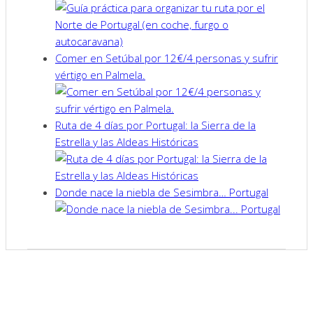
Comer en Setúbal por 12€/4 personas y sufrir
vértigo en Palmela.
Ruta de 4 días por Portugal: la Sierra de la
Estrella y las Aldeas Históricas
Donde nace la niebla de Sesimbra… Portugal