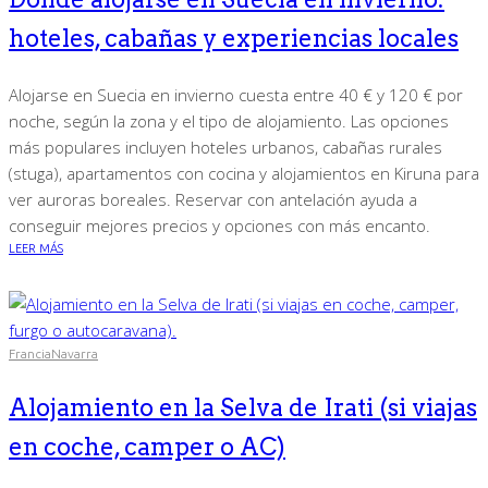
hoteles, cabañas y experiencias locales
Alojarse en Suecia en invierno cuesta entre 40 € y 120 € por
noche, según la zona y el tipo de alojamiento. Las opciones
más populares incluyen hoteles urbanos, cabañas rurales
(stuga), apartamentos con cocina y alojamientos en Kiruna para
ver auroras boreales. Reservar con antelación ayuda a
conseguir mejores precios y opciones con más encanto.
LEER MÁS
Francia
Navarra
Alojamiento en la Selva de Irati (si viajas
en coche, camper o AC)