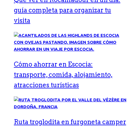
guía completa para organizar tu
visita
Cómo ahorrar en Escocia:
transporte, comida, alojamiento,
atracciones turísticas
Ruta troglodita en furgoneta camper