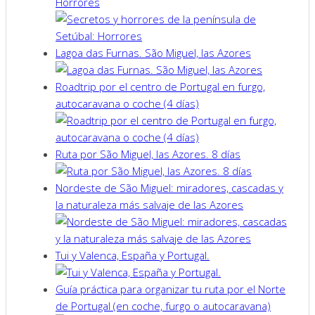
Horrores
Lagoa das Furnas. São Miguel, las Azores
Roadtrip por el centro de Portugal en furgo,
autocaravana o coche (4 días)
Ruta por São Miguel, las Azores. 8 días
Nordeste de São Miguel: miradores, cascadas y
la naturaleza más salvaje de las Azores
Tui y Valenca, España y Portugal.
Guía práctica para organizar tu ruta por el Norte
de Portugal (en coche, furgo o autocaravana)