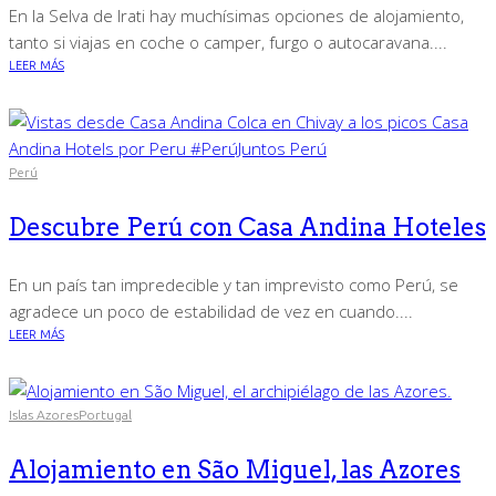
En la Selva de Irati hay muchísimas opciones de alojamiento,
tanto si viajas en coche o camper, furgo o autocaravana....
LEER MÁS
Perú
Descubre Perú con Casa Andina Hoteles
En un país tan impredecible y tan imprevisto como Perú, se
agradece un poco de estabilidad de vez en cuando....
LEER MÁS
Islas Azores
Portugal
Alojamiento en São Miguel, las Azores