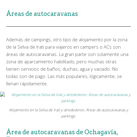
Áreas de autocaravanas
Además de campings, otro tipo de alojamiento por la zona
de la Selva de Irati para viajeros en campers o ACs son
áreas de autocaravanas. La gran parte son solamente una
zona de aparcamiento habilitado, pero muchas otras
tienen servicios de baños, duchas, agua y vaciado. No
todas son de pago. Las más populares, lógicamente, se
llenan rápidamente.
Alojamiento en la Selva de Irati y alrededores: Áreas de autocaravanas y
parkings.
Área de autocaravanas de Ochagavía,