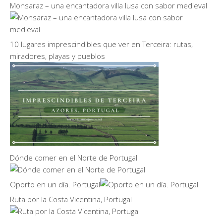
Monsaraz – una encantadora villa lusa con sabor medieval
10 lugares imprescindibles que ver en Terceira: rutas,
miradores, playas y pueblos
Dónde comer en el Norte de Portugal
Oporto en un día. Portugal
Ruta por la Costa Vicentina, Portugal