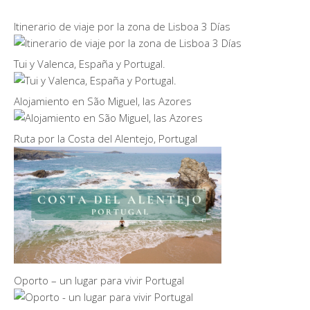
Itinerario de viaje por la zona de Lisboa 3 Días
Tui y Valenca, España y Portugal.
Alojamiento en São Miguel, las Azores
Ruta por la Costa del Alentejo, Portugal
Oporto – un lugar para vivir Portugal