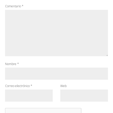
Comentario
*
Nombre
*
Correo electrónico
*
Web