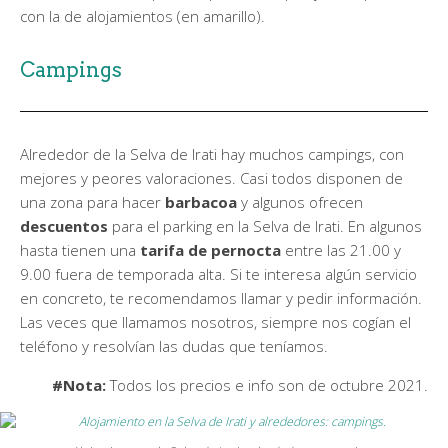
con la de alojamientos (en amarillo).
Campings
Alrededor de la Selva de Irati hay muchos campings, con
mejores y peores valoraciones. Casi todos disponen de
una zona para hacer
barbacoa
y algunos ofrecen
descuentos
para el parking en la Selva de Irati. En algunos
hasta tienen una
tarifa de pernocta
entre las 21.00 y
9.00 fuera de temporada alta. Si te interesa algún servicio
en concreto, te recomendamos llamar y pedir información.
Las veces que llamamos nosotros, siempre nos cogían el
teléfono y resolvían las dudas que teníamos.
#Nota:
Todos los precios e info son de octubre 2021.