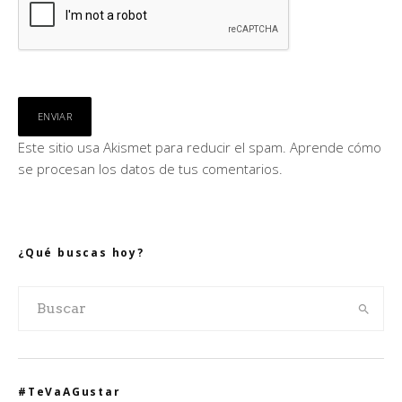
Este sitio usa Akismet para reducir el spam.
Aprende cómo
se procesan los datos de tus comentarios.
¿Qué buscas hoy?
#TeVaAGustar