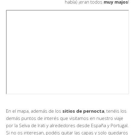
había) ¡eran todos
muy majos
!
En el mapa, además de los
sitios de pernocta
, tenéis los
demás puntos de interés que visitamos en nuestro viaje
por la Selva de Irati y alrededores desde España y Portugal.
Si no os interesan, podéis quitar las capas y solo quedaros