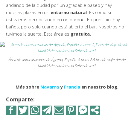
andando de la ciudad por un agradable paseo y hay
muchas plazas en un
entorno natural
. Es como si
estuvieras pernoctando en un parque. En principio, hay
baños, pero solo cuando está abierto el bar. Nosotros no
tuvimos la suerte. Esta área es
gratuita.
Área de autocaravanas de Ágreda, España. A unos 2,5 hrs de viaje desde
Madrid de camino a la Selva de Irati.
Más sobre
Navarra
y
Francia
en nuestro blog.
Comparte: