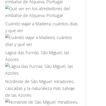
embalse de Alqueva. Portugal
Cuándo viajar a Madeira, cuántos días
y qué ver
Lagoa das Furnas. São Miguel, las
Azores
Nordeste de São Miguel: miradores,
cascadas y la naturaleza más salvaje
de las Azores