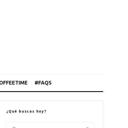
OFFEETIME
#FAQS
¿Qué buscas hoy?