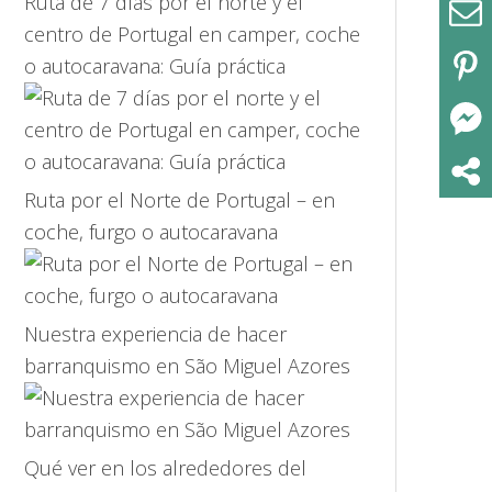
Ruta de 7 días por el norte y el
centro de Portugal en camper, coche
o autocaravana: Guía práctica
Ruta por el Norte de Portugal – en
coche, furgo o autocaravana
Nuestra experiencia de hacer
barranquismo en São Miguel Azores
Qué ver en los alrededores del