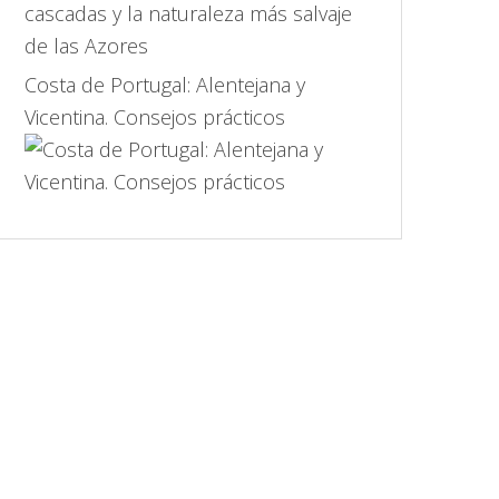
Costa de Portugal: Alentejana y
Vicentina. Consejos prácticos