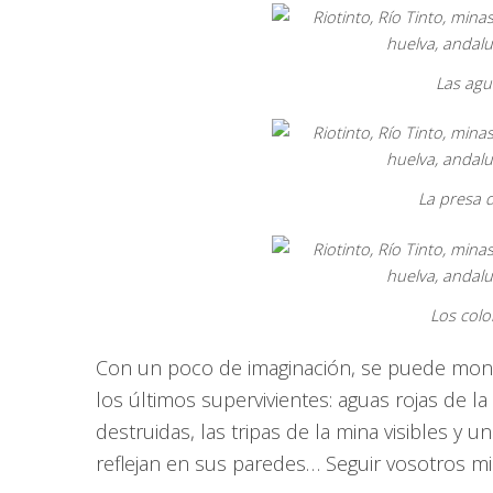
Las agu
La presa 
Los colo
Con un poco de imaginación, se puede monta
los últimos supervivientes: aguas rojas de la
destruidas, las tripas de la mina visibles y 
reflejan en sus paredes… Seguir vosotros 