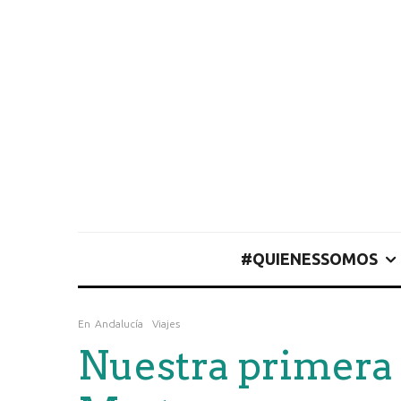
#QUIENESSOMOS
En
Andalucía
Viajes
Nuestra primera 