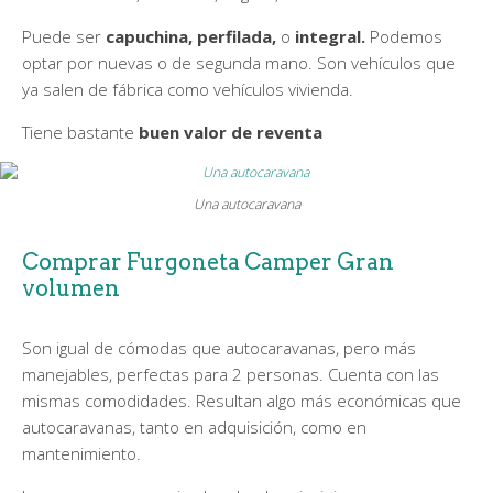
Puede ser
capuchina, perfilada,
o
integral.
Podemos
optar por nuevas o de segunda mano. Son vehículos que
ya salen de fábrica como vehículos vivienda.
Tiene bastante
buen valor de reventa
Una autocaravana
Comprar Furgoneta Camper Gran
volumen
Son igual de cómodas que autocaravanas, pero más
manejables, perfectas para 2 personas. Cuenta con las
mismas comodidades. Resultan algo más económicas que
autocaravanas, tanto en adquisición, como en
mantenimiento.