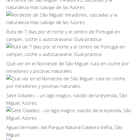
naturaleza más salvaje de las Azores
Ruta de 7 días por el norte y el centro de Portugal en
camper, coche o autocaravana: Guía práctica
Qué ver en el Noroeste de São Miguel: ruta en coche por
miradores y piscinas naturales
Sete Cidades – un lago mágico, nacido de la leyenda, São
Miguel, Azores
Aguas termales del Parque Natural Caldeira Velha, São
Miguel