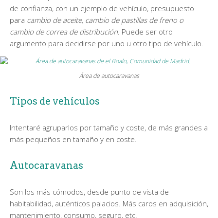
de confianza, con un ejemplo de vehículo, presupuesto
para
cambio de aceite, cambio de pastillas de freno o
cambio de correa de distribución
. Puede ser otro
argumento para decidirse por uno u otro tipo de vehículo.
Área de autocaravanas
Tipos de vehículos
Intentaré agruparlos por tamaño y coste, de más grandes a
más pequeños en tamaño y en coste.
Autocaravanas
Son los más cómodos, desde punto de vista de
habitabilidad, auténticos palacios. Más caros en adquisición,
mantenimiento, consumo, seguro, etc.