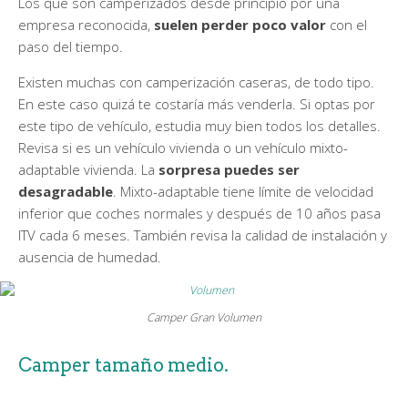
Los que son camperizados desde principio por una
empresa reconocida,
suelen perder poco valor
con el
paso del tiempo.
Existen muchas con camperización caseras, de todo tipo.
En este caso quizá te costaría más venderla. Si optas por
este tipo de vehículo, estudia muy bien todos los detalles.
Revisa si es un vehículo vivienda o un vehículo mixto-
adaptable vivienda. La
sorpresa puedes ser
desagradable
. Mixto-adaptable tiene límite de velocidad
inferior que coches normales y después de 10 años pasa
ITV cada 6 meses. También revisa la calidad de instalación y
ausencia de humedad.
Camper Gran Volumen
Camper tamaño medio.