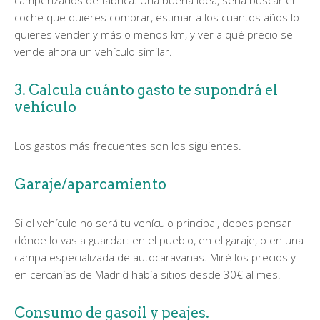
coche que quieres comprar, estimar a los cuantos años lo
quieres vender y más o menos km, y ver a qué precio se
vende ahora un vehículo similar.
3. Calcula cuánto gasto te supondrá el
vehículo
Los gastos más frecuentes son los siguientes.
Garaje/aparcamiento
Si el vehículo no será tu vehículo principal, debes pensar
dónde lo vas a guardar: en el pueblo, en el garaje, o en una
campa especializada de autocaravanas. Miré los precios y
en cercanías de Madrid había sitios desde 30€ al mes.
Consumo de gasoil y peajes.