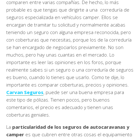
comparen entre varias compañías. De hecho, lo más
probable es que tengas que dirigirte a una correduría de
seguros especializada en vehículos camper. Ellos se
encargan de tramitar tu solicitud y normalmente acabas
teniendo un seguro con alguna empresa reconocida, pero
con coberturas que necesitas, porque los de la correduría
se han encargado de negociarlos previamente. No son
muchos, pero hay unas cuantas en el mercado. Lo
importante es leer las opiniones en los foros, porque
realmente sabes si un seguro o una correduría de seguros
es bueno, cuando lo tienes que usarlo. Como te dije, lo
importante es comparar coberturas, precios y opiniones.
Carvan Seguros
, puede ser una buena empresa para
este tipo de pólizas. Tienen pocos, pero buenos
comentarios, el precio es adecuado y tienen unas
coberturas geniales.
La
particularidad de los seguros de autocaravanas y
camper
es que cubren entre otras cosas el equipamiento