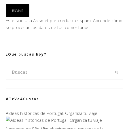
Este sitio usa Akismet para reducir el spam.
Aprende cómo
se procesan los datos de tus comentarios.
¿Qué buscas hoy?
#TeVaAGustar
Aldeas históricas de Portugal. Organiza tu viaje
Nordeste de São Miguel: miradores, cascadas y la