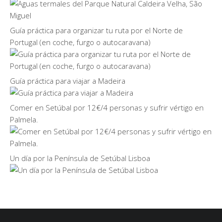
Guía práctica para organizar tu ruta por el Norte de
Portugal (en coche, furgo o autocaravana)
Guía práctica para viajar a Madeira
Comer en Setúbal por 12€/4 personas y sufrir vértigo en
Palmela.
Un día por la Península de Setúbal Lisboa