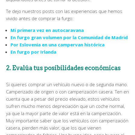
Te dejo nuestros posts con las experiencias que hemos
vivido antes de comprar la furgo:
Mi primera vez en autocaravana
En furgo gran volumen por la Comunidad de Madrid
Por Eslovenia en una campervan histórica
En furgo por Irlanda
2. Evalúa tus posibilidades económicas
Si quieres comprar un vehículo nuevo o de segunda mano.
Camperizado de origen o con camperización casera. Ten en
cuenta que a pesar del precio elevado, estos vehículos
sufren mucho menos depreciación que un coche normal,
ya que la mayor parte de valor está en la camperización.
Muy importante saber que los vehículos con camperización
casera, pierden más valor, que los que vienen
camperizados de fabrica. Una buena idea, seria buscar el