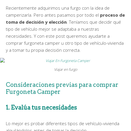
Recientemente adquirimos una furgo con la idea de
camperizarla. Pero antes pasamos por todo el
proceso de
toma de decisión y elección
. Teníamos que decidir qué
tipo de vehículo mejor se adaptaba a nuestras
necesidades. Y con este post queremos ayudarte a
comprar furgoneta camper u otro tipo de vehículo-vivienda
y a tomar tu propia decisión correcta.
Viajar en furgo
Consideraciones previas para comprar
Furgoneta Camper
1. Evalúa tus necesidades
Lo mejor es probar diferentes tipos de vehículo-vivienda
alquilándolos antes de tomar la decisión.