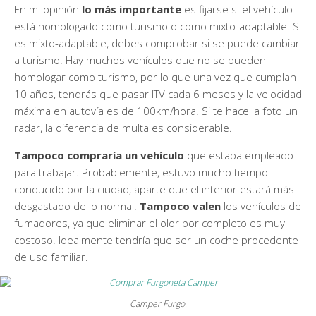
En mi opinión
lo más importante
es fijarse si el vehículo
está homologado como turismo o como mixto-adaptable. Si
es mixto-adaptable, debes comprobar si se puede cambiar
a turismo. Hay muchos vehículos que no se pueden
homologar como turismo, por lo que una vez que cumplan
10 años, tendrás que pasar ITV cada 6 meses y la velocidad
máxima en autovía es de 100km/hora. Si te hace la foto un
radar, la diferencia de multa es considerable.
Tampoco compraría un vehículo
que estaba empleado
para trabajar. Probablemente, estuvo mucho tiempo
conducido por la ciudad, aparte que el interior estará más
desgastado de lo normal.
Tampoco valen
los vehículos de
fumadores, ya que eliminar el olor por completo es muy
costoso. Idealmente tendría que ser un coche procedente
de uso familiar.
Camper Furgo.