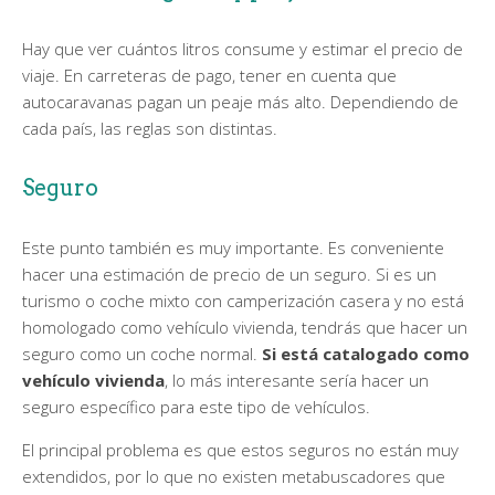
Hay que ver cuántos litros consume y estimar el precio de
viaje. En carreteras de pago, tener en cuenta que
autocaravanas pagan un peaje más alto. Dependiendo de
cada país, las reglas son distintas.
Seguro
Este punto también es muy importante. Es conveniente
hacer una estimación de precio de un seguro. Si es un
turismo o coche mixto con camperización casera y no está
homologado como vehículo vivienda, tendrás que hacer un
seguro como un coche normal.
Si está catalogado como
vehículo vivienda
, lo más interesante sería hacer un
seguro específico para este tipo de vehículos.
El principal problema es que estos seguros no están muy
extendidos, por lo que no existen metabuscadores que