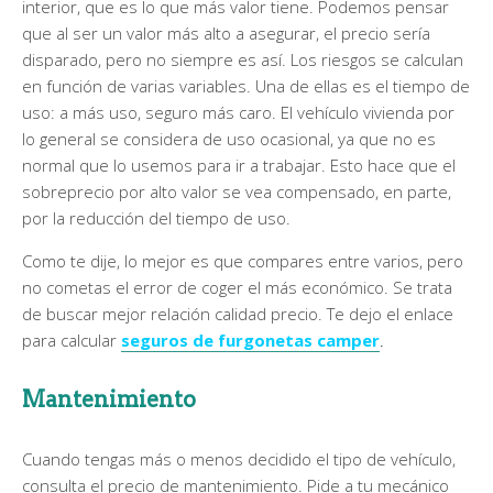
interior, que es lo que más valor tiene. Podemos pensar
que al ser un valor más alto a asegurar, el precio sería
disparado, pero no siempre es así. Los riesgos se calculan
en función de varias variables. Una de ellas es el tiempo de
uso: a más uso, seguro más caro. El vehículo vivienda por
lo general se considera de uso ocasional, ya que no es
normal que lo usemos para ir a trabajar. Esto hace que el
sobreprecio por alto valor se vea compensado, en parte,
por la reducción del tiempo de uso.
Como te dije, lo mejor es que compares entre varios, pero
no cometas el error de coger el más económico. Se trata
de buscar mejor relación calidad precio. Te dejo el enlace
para calcular
seguros de furgonetas camper
.
Mantenimiento
Cuando tengas más o menos decidido el tipo de vehículo,
consulta el precio de mantenimiento. Pide a tu mecánico