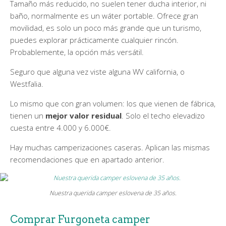
Tamaño más reducido, no suelen tener ducha interior, ni
baño, normalmente es un wáter portable. Ofrece gran
movilidad, es solo un poco más grande que un turismo,
puedes explorar prácticamente cualquier rincón.
Probablemente, la opción más versátil.
Seguro que alguna vez viste alguna WV california, o
Westfalia.
Lo mismo que con gran volumen: los que vienen de fábrica,
tienen un
mejor valor residual
. Solo el techo elevadizo
cuesta entre 4.000 y 6.000€.
Hay muchas camperizaciones caseras. Aplican las mismas
recomendaciones que en apartado anterior.
Nuestra querida camper eslovena de 35 años.
Comprar Furgoneta camper