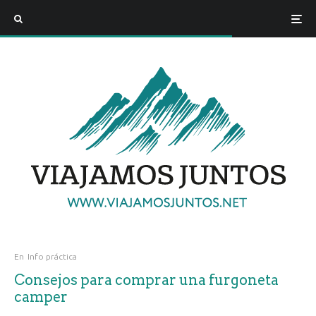
En
Info práctica
Consejos para comprar una furgoneta
camper