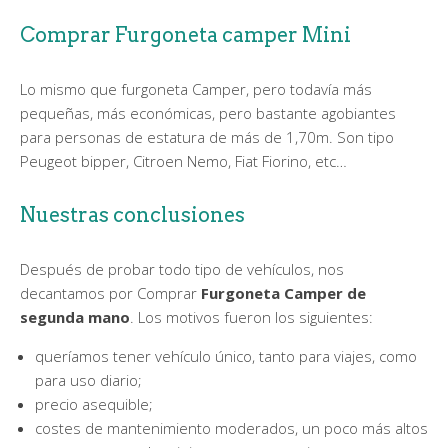
Comprar Furgoneta camper Mini
Lo mismo que furgoneta Camper, pero todavía más
pequeñas, más económicas, pero bastante agobiantes
para personas de estatura de más de 1,70m. Son tipo
Peugeot bipper, Citroen Nemo, Fiat Fiorino, etc…
Nuestras conclusiones
Después de probar todo tipo de vehículos, nos
decantamos por Comprar
Furgoneta Camper de
segunda mano
. Los motivos fueron los siguientes:
queríamos tener vehículo único, tanto para viajes, como
para uso diario;
precio asequible;
costes de mantenimiento moderados, un poco más altos