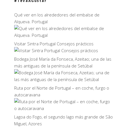
#TeVaAGustar
Qué ver en los alrededores del embalse de
Alqueva. Portugal
Visitar Sintra Portugal Consejos prácticos
Bodega José María da Fonseca, Azeitao; una de las
más antiguas de la península de Setúbal
Ruta por el Norte de Portugal – en coche, furgo o
autocaravana
Lagoa do Fogo, el segundo lago más grande de São
Miguel, Azores