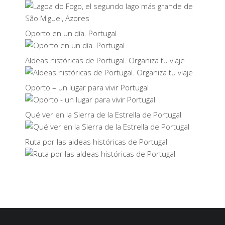
Oporto en un día. Portugal
Aldeas históricas de Portugal. Organiza tu viaje
Oporto – un lugar para vivir Portugal
Qué ver en la Sierra de la Estrella de Portugal
Ruta por las aldeas históricas de Portugal