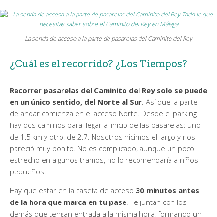
La senda de acceso a la parte de pasarelas del Caminito del Rey
¿Cuál es el recorrido? ¿Los Tiempos?
Recorrer pasarelas del Caminito del Rey solo se puede
en un único sentido, del Norte al Sur
. Así que la parte
de andar comienza en el acceso Norte. Desde el parking
hay dos caminos para llegar al inicio de las pasarelas: uno
de 1,5 km y otro, de 2,7. Nosotros hicimos el largo y nos
pareció muy bonito. No es complicado, aunque un poco
estrecho en algunos tramos, no lo recomendaría a niños
pequeños.
Hay que estar en la caseta de acceso
30 minutos antes
de la hora que marca en tu pase
. Te juntan con los
demás que tengan entrada a la misma hora, formando un