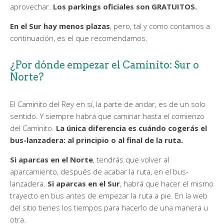
aprovechar.
Los parkings oficiales son GRATUITOS.
En el Sur hay menos plazas
, pero, tal y como contamos a
continuación, es el que recomendamos.
¿Por dónde empezar el Caminito: Sur o
Norte?
El Caminito del Rey en sí, la parte de andar, es de un solo
sentido. Y siempre habrá que caminar hasta el comienzo
del Caminito.
La única diferencia es cuándo cogerás el
bus-lanzadera: al principio o al final de la ruta.
Si aparcas en el Norte
, tendrás que volver al
aparcamiento, después de acabar la ruta, en el bus-
lanzadera.
Si aparcas en el Sur
, habrá que hacer el mismo
trayecto en bus antes de empezar la ruta a pie. En la web
del sitio tienes los tiempos para hacerlo de una manera u
otra.