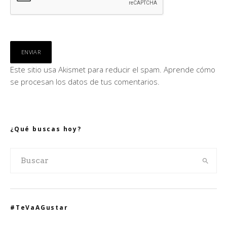
Este sitio usa Akismet para reducir el spam.
Aprende cómo
se procesan los datos de tus comentarios.
¿Qué buscas hoy?
#TeVaAGustar