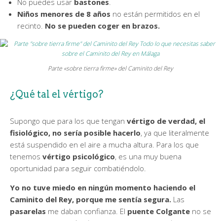
No puedes usar
bastones
.
Niños menores de 8 años
no están permitidos en el
recinto.
No se pueden coger en brazos.
Parte «sobre tierra firme» del Caminito del Rey
¿Qué tal el vértigo?
Supongo que para los que tengan
vértigo de verdad, el
fisiológico, no sería posible hacerlo
, ya que literalmente
está suspendido en el aire a mucha altura. Para los que
tenemos
vértigo psicológico
, es una muy buena
oportunidad para seguir combatiéndolo.
Yo no tuve miedo en ningún momento haciendo el
Caminito del Rey, porque me sentía segura.
Las
pasarelas
me daban confianza. El
puente Colgante
no se