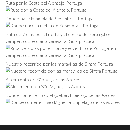
Ruta por la Costa del Alentejo, Portugal
Donde nace la niebla de Sesimbra… Portugal
Ruta de 7 días por el norte y el centro de Portugal en
camper, coche o autocaravana: Guía práctica
Nuestro recorrido por las maravillas de Sintra Portugal
Alojamiento en São Miguel, las Azores
Dónde comer en São Miguel, archipiélago de las Azores