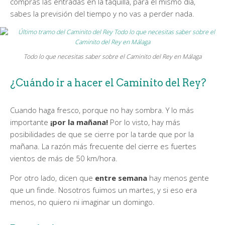
compras las entradas en la taquilla, para el mismo día,
sabes la previsión del tiempo y no vas a perder nada.
Todo lo que necesitas saber sobre el Caminito del Rey en Málaga
¿Cuándo ir a hacer el Caminito del Rey?
Cuando haga fresco, porque no hay sombra. Y lo más
importante
¡por la mañana!
Por lo visto, hay más
posibilidades de que se cierre por la tarde que por la
mañana. La razón más frecuente del cierre es fuertes
vientos de más de 50 km/hora.
Por otro lado, dicen que
entre semana
hay menos gente
que un finde. Nosotros fuimos un martes, y si eso era
menos, no quiero ni imaginar un domingo.