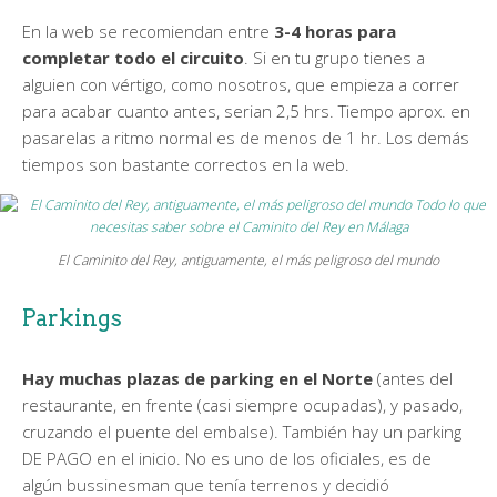
En la web se recomiendan entre
3-4 horas para
completar todo el circuito
. Si en tu grupo tienes a
alguien con vértigo, como nosotros, que empieza a correr
para acabar cuanto antes, serian 2,5 hrs. Tiempo aprox. en
pasarelas a ritmo normal es de menos de 1 hr. Los demás
tiempos son bastante correctos en la web.
El Caminito del Rey, antiguamente, el más peligroso del mundo
Parkings
Hay muchas plazas de parking en el Norte
(antes del
restaurante, en frente (casi siempre ocupadas), y pasado,
cruzando el puente del embalse). También hay un parking
DE PAGO en el inicio. No es uno de los oficiales, es de
algún bussinesman que tenía terrenos y decidió