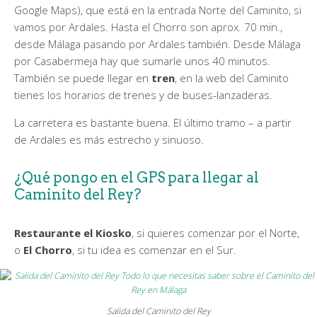
Google Maps), que está en la entrada Norte del Caminito, si
vamos por Ardales. Hasta el Chorro son aprox. 70 min.,
desde Málaga pasando por Ardales también. Desde Málaga
por Casabermeja hay que sumarle unos 40 minutos.
También se puede llegar en
tren
, en la web del Caminito
tienes los horarios de trenes y de buses-lanzaderas.
La carretera es bastante buena. El último tramo – a partir
de Ardales es más estrecho y sinuoso.
¿Qué pongo en el GPS para llegar al
Caminito del Rey?
Restaurante el Kiosko
, si quieres comenzar por el Norte,
o
El Chorro
, si tu idea es comenzar en el Sur.
Salida del Caminito del Rey