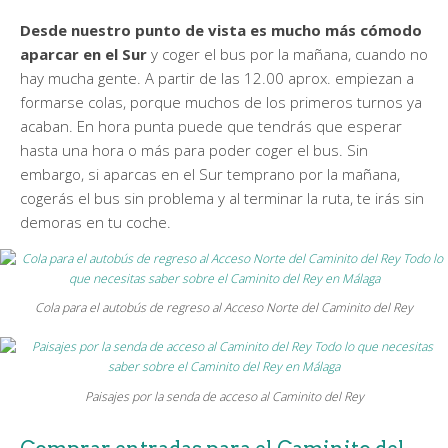
Desde nuestro punto de vista es mucho más cómodo
aparcar en el Sur
y coger el bus por la mañana, cuando no
hay mucha gente. A partir de las 12.00 aprox. empiezan a
formarse colas, porque muchos de los primeros turnos ya
acaban. En hora punta puede que tendrás que esperar
hasta una hora o más para poder coger el bus. Sin
embargo, si aparcas en el Sur temprano por la mañana,
cogerás el bus sin problema y al terminar la ruta, te irás sin
demoras en tu coche.
Cola para el autobús de regreso al Acceso Norte del Caminito del Rey
Paisajes por la senda de acceso al Caminito del Rey