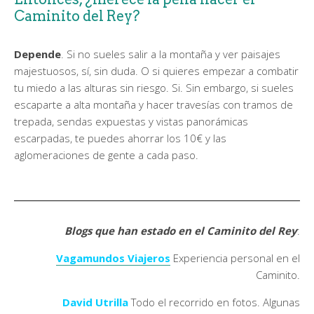
Caminito del Rey?
Depende
. Si no sueles salir a la montaña y ver paisajes
majestuosos, sí, sin duda. O si quieres empezar a combatir
tu miedo a las alturas sin riesgo. Si. Sin embargo, si sueles
escaparte a alta montaña y hacer travesías con tramos de
trepada, sendas expuestas y vistas panorámicas
escarpadas, te puedes ahorrar los 10€ y las
aglomeraciones de gente a cada paso.
Blogs que han estado en el Caminito del Rey
:
Vagamundos Viajeros
Experiencia personal en el
Caminito.
David Utrilla
Todo el recorrido en fotos. Algunas