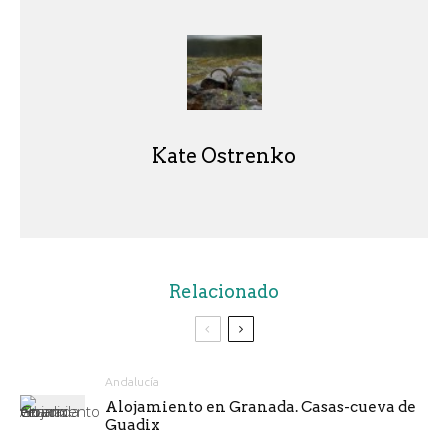
Kate Ostrenko
Relacionado
Andalucía
Alojamiento en Granada. Casas-cueva de
Guadix