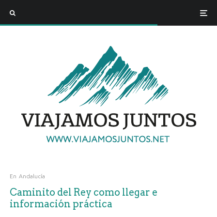
En
Andalucía
Caminito del Rey como llegar e
información práctica