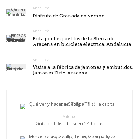
Andalucía
Disfruta de Granada en verano
Andalucía
Ruta por los pueblos de la Sierra de
Aracena en bicicleta eléctrica. Andalucía
Andalucía
Visita a la fábrica de jamones y embutidos.
Jamones Eíriz. Aracena
Anterior
Guía de Tiflis. Tbilisi en 24 horas