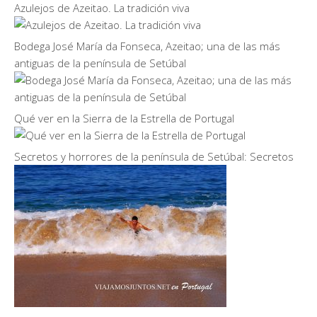
Azulejos de Azeitao. La tradición viva
Bodega José María da Fonseca, Azeitao; una de las más
antiguas de la península de Setúbal
Qué ver en la Sierra de la Estrella de Portugal
Secretos y horrores de la península de Setúbal: Secretos