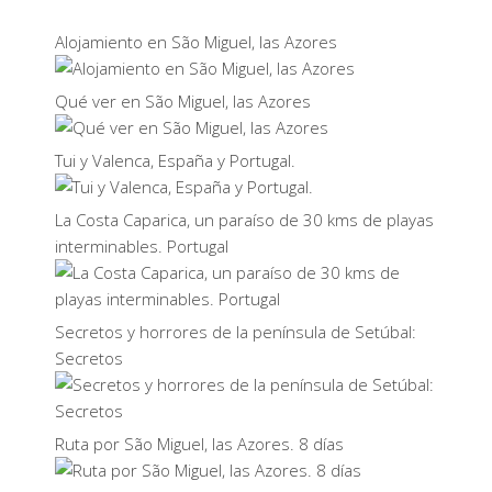
Alojamiento en São Miguel, las Azores
Qué ver en São Miguel, las Azores
Tui y Valenca, España y Portugal.
La Costa Caparica, un paraíso de 30 kms de playas
interminables. Portugal
Secretos y horrores de la península de Setúbal:
Secretos
Ruta por São Miguel, las Azores. 8 días