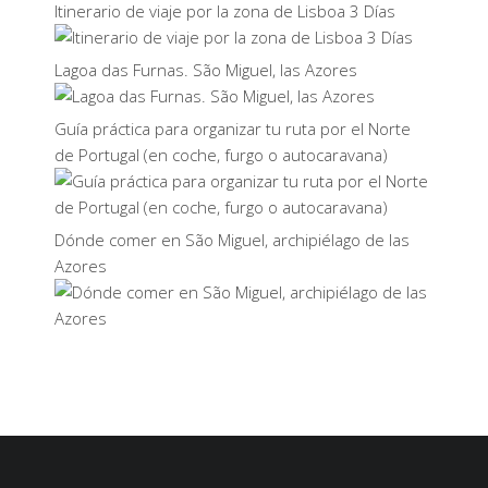
Itinerario de viaje por la zona de Lisboa 3 Días
Lagoa das Furnas. São Miguel, las Azores
Guía práctica para organizar tu ruta por el Norte
de Portugal (en coche, furgo o autocaravana)
Dónde comer en São Miguel, archipiélago de las
Azores