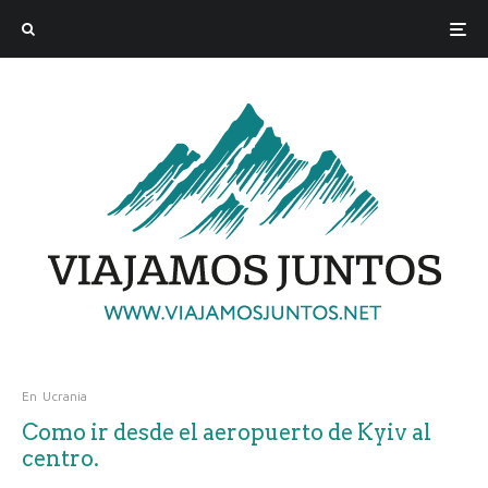
En
Ucrania
Como ir desde el aeropuerto de Kyiv al
centro.