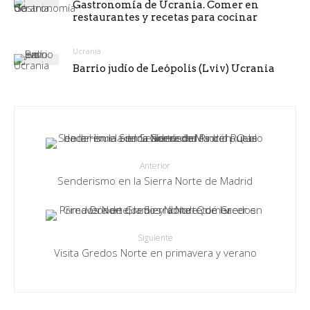
Gastronomía de Ucrania. Comer en
restaurantes y recetas para cocinar
Ucrania
Barrio judío de Leópolis (Lviv) Ucrania
Anterior
Senderismo en la Sierra Norte de Madrid
Siguiente
Visita Gredos Norte en primavera y verano