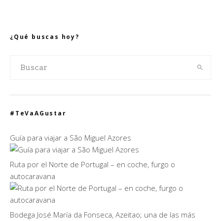
¿Qué buscas hoy?
#TeVaAGustar
Guía para viajar a São Miguel Azores
Ruta por el Norte de Portugal – en coche, furgo o
autocaravana
Bodega José María da Fonseca, Azeitao; una de las más