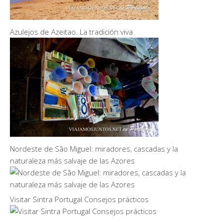
Azulejos de Azeitao. La tradición viva
Nordeste de São Miguel: miradores, cascadas y la
naturaleza más salvaje de las Azores
Visitar Sintra Portugal Consejos prácticos