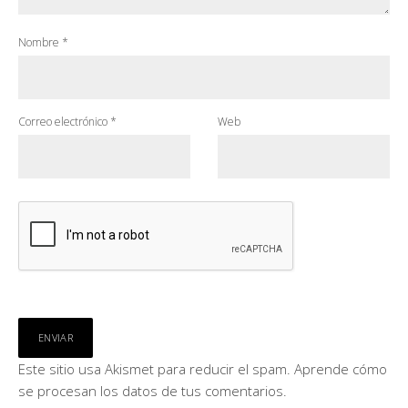
Nombre
*
Correo electrónico
*
Web
Este sitio usa Akismet para reducir el spam.
Aprende cómo
se procesan los datos de tus comentarios.