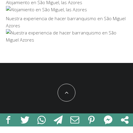
Alojamiento en São Miguel, las Azores
Nuestra experiencia de hacer barranquismo en São Miguel
Azores