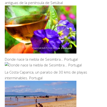
antiguas de la península de Setúbal
Donde nace la niebla de Sesimbra… Portugal
La Costa Caparica, un paraíso de 30 kms de playas
interminables. Portugal