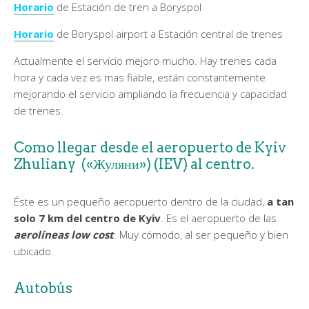
Horario
de Estación de tren a Boryspol
Horario
de Boryspol airport a Estación central de trenes
Actualmente el servicio mejoro mucho. Hay trenes cada
hora y cada vez es mas fiable, están constantemente
mejorando el servicio ampliando la frecuencia y capacidad
de trenes.
Como llegar desde el aeropuerto de Kyiv
Zhuliany («Жуляни») (IEV) al centro.
Éste es un pequeño aeropuerto dentro de la ciudad,
a tan
solo 7 km del centro de Kyiv
. Es el aeropuerto de las
aerolíneas low cost
. Muy cómodo, al ser pequeño y bien
ubicado.
Autobús