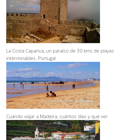
La Costa Caparica, un paraíso de 30 kms de playas
interminables. Portugal
Cuándo viajar a Madeira, cuántos días y qué ver