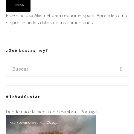
Este sitio usa Akismet para reducir el spam.
Aprende cómo
se procesan los datos de tus comentarios.
¿Qué buscas hoy?
#TeVaAGustar
Donde nace la niebla de Sesimbra… Portugal