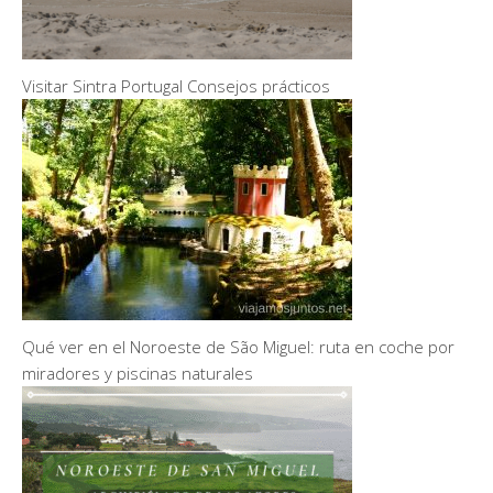
Visitar Sintra Portugal Consejos prácticos
Qué ver en el Noroeste de São Miguel: ruta en coche por
miradores y piscinas naturales