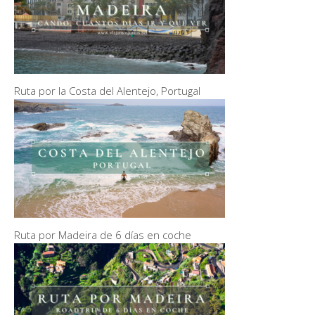
Ruta por la Costa del Alentejo, Portugal
Ruta por Madeira de 6 días en coche