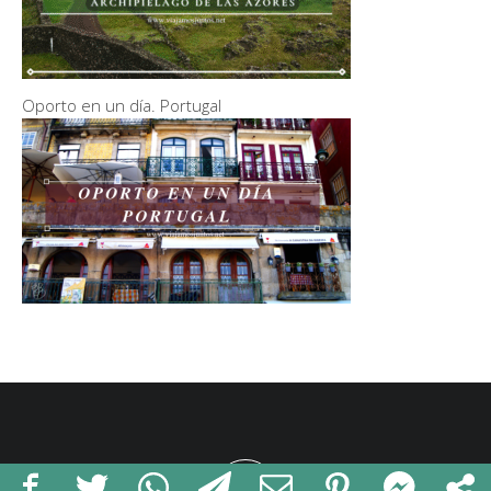
Oporto en un día. Portugal