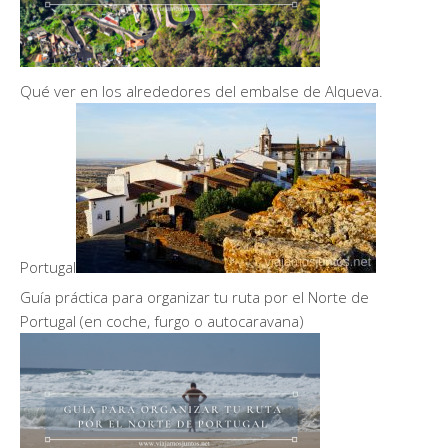
Qué ver en los alrededores del embalse de Alqueva.
Portugal
Guía práctica para organizar tu ruta por el Norte de
Portugal (en coche, furgo o autocaravana)