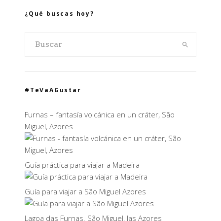
¿Qué buscas hoy?
#TeVaAGustar
Furnas – fantasía volcánica en un cráter, São
Miguel, Azores
Guía práctica para viajar a Madeira
Guía para viajar a São Miguel Azores
Lagoa das Furnas. São Miguel, las Azores