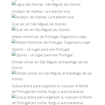
Azulejos de Azeitao. La tradición viva
Qué ver en São Miguel, las Azores
Aldeas históricas de Portugal. Organiza tu viaje
Oporto – un lugar para vivir Portugal
Dónde comer en São Miguel, archipiélago de las
Azores
Guía práctica para organizar tu ruta por el Norte
de Portugal (en coche, furgo o autocaravana)