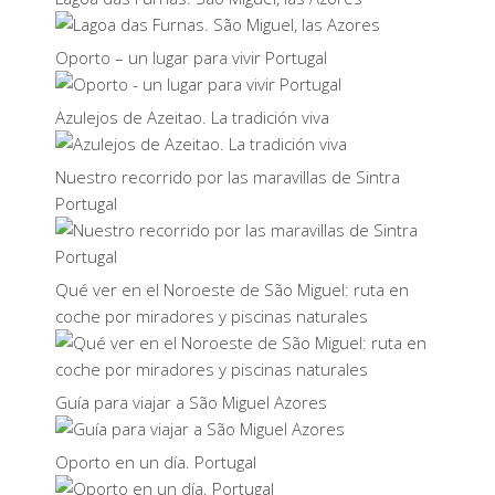
Oporto – un lugar para vivir Portugal
Azulejos de Azeitao. La tradición viva
Nuestro recorrido por las maravillas de Sintra
Portugal
Qué ver en el Noroeste de São Miguel: ruta en
coche por miradores y piscinas naturales
Guía para viajar a São Miguel Azores
Oporto en un día. Portugal