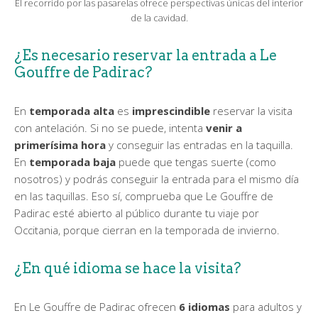
El recorrido por las pasarelas ofrece perspectivas únicas del interior
de la cavidad.
¿Es necesario reservar la entrada a Le
Gouffre de Padirac?
En
temporada alta
es
imprescindible
reservar la visita
con antelación. Si no se puede, intenta
venir a
primerísima hora
y conseguir las entradas en la taquilla.
En
temporada baja
puede que tengas suerte (como
nosotros) y podrás conseguir la entrada para el mismo día
en las taquillas. Eso sí, comprueba que Le Gouffre de
Padirac esté abierto al público durante tu viaje por
Occitania, porque cierran en la temporada de invierno.
¿En qué idioma se hace la visita?
En Le Gouffre de Padirac ofrecen
6 idiomas
para adultos y