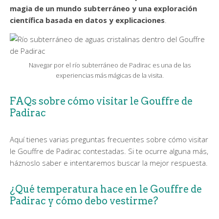
magia de un mundo subterráneo y una exploración
científica basada en datos y explicaciones
.
Navegar por el río subterráneo de Padirac es una de las
experiencias más mágicas de la visita.
FAQs sobre cómo visitar le Gouffre de
Padirac
Aquí tienes varias preguntas frecuentes sobre cómo visitar
le Gouffre de Padirac contestadas. Si te ocurre alguna más,
háznoslo saber e intentaremos buscar la mejor respuesta.
¿Qué temperatura hace en le Gouffre de
Padirac y cómo debo vestirme?