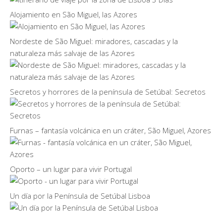
Alojamiento en São Miguel, las Azores
Nordeste de São Miguel: miradores, cascadas y la
naturaleza más salvaje de las Azores
Secretos y horrores de la península de Setúbal: Secretos
Furnas – fantasía volcánica en un cráter, São Miguel, Azores
Oporto – un lugar para vivir Portugal
Un día por la Península de Setúbal Lisboa