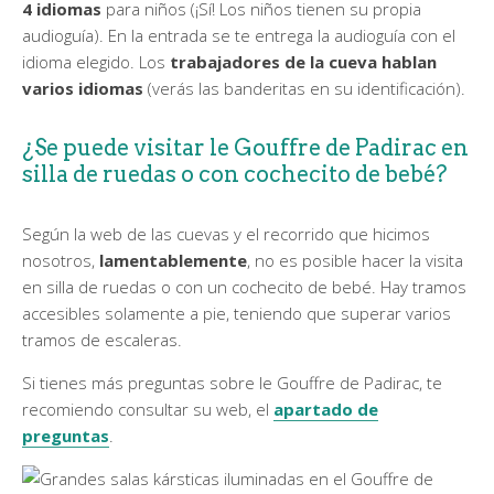
4 idiomas
para niños (¡Sí! Los niños tienen su propia
audioguía). En la entrada se te entrega la audioguía con el
idioma elegido. Los
trabajadores de la cueva hablan
varios idiomas
(verás las banderitas en su identificación).
¿Se puede visitar le Gouffre de Padirac en
silla de ruedas o con cochecito de bebé?
Según la web de las cuevas y el recorrido que hicimos
nosotros,
lamentablemente
, no es posible hacer la visita
en silla de ruedas o con un cochecito de bebé. Hay tramos
accesibles solamente a pie, teniendo que superar varios
tramos de escaleras.
Si tienes más preguntas sobre le Gouffre de Padirac, te
recomiendo consultar su web, el
apartado de
preguntas
.