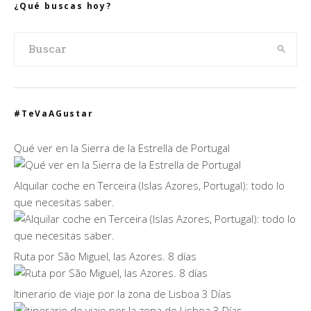
¿Qué buscas hoy?
#TeVaAGustar
Qué ver en la Sierra de la Estrella de Portugal
Alquilar coche en Terceira (Islas Azores, Portugal): todo lo
que necesitas saber.
Ruta por São Miguel, las Azores. 8 días
Itinerario de viaje por la zona de Lisboa 3 Días