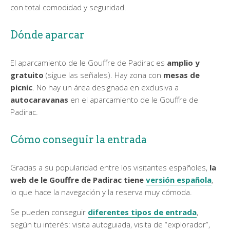
con total comodidad y seguridad.
Dónde aparcar
El aparcamiento de le Gouffre de Padirac es
amplio y
gratuito
(sigue las señales). Hay zona con
mesas de
picnic
. No hay un área designada en exclusiva a
autocaravanas
en el aparcamiento de le Gouffre de
Padirac.
Cómo conseguir la entrada
Gracias a su popularidad entre los visitantes españoles,
la
web de le Gouffre de Padirac tiene
versión española
,
lo que hace la navegación y la reserva muy cómoda.
Se pueden conseguir
diferentes tipos de entrada
,
según tu interés: visita autoguiada, visita de “explorador”,