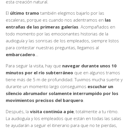
esta creación natural.
El
último tramo
también elegimos bajarlo por las
escaleras, porque es cuando nos adentramos en
las
entrañas de las primeras galerías
. Acompañados en
todo momento por las emocionantes historias de la
audioguía y las sonrisas de los empleados, siempre listos
para contestar nuestras preguntas, llegamos al
embarcadero
…
Para seguir la visita, hay que
navegar durante unos 10
minutos por el río subterráneo
que en algunos tramos
tiene más de 5 m de profundidad. Tuvimos mucha suerte y
durante un momento largo conseguimos
escuchar un
silencio abrumador solamente interrumpido por los
movimientos precisos del barquero
.
Después, la
visita continúa a pie
, totalmente a tu ritmo.
La audioguía y los empleados que están en todas las salas
te ayudarán a seguir el itinerario para que no te pierdas,