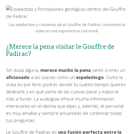
Las estalactitas y columnas de el Gouffre de Padirac convierten la
visita en una experiencia casi irreal.
¿Merece la pena visitar le Gouffre de
Padirac?
Sin duda alguna,
merece mucho la pena
, tanto si eres un
aficionado
a las cuevas como un
espeleólogo
. Como la
visita es por libre, podrás decidir tú cuánto tiempo quieres
dedicarle y en qué parte de las cuevas parar y explorar
más a fondo. La audioguía ofrece mucha información
interesante en el idioma que elijas y, además, el personal
es muy amable y siempre encantado de contestar todas
tus preguntas.
Le Gouffre de Padirac es
una fusión perfecta entre la