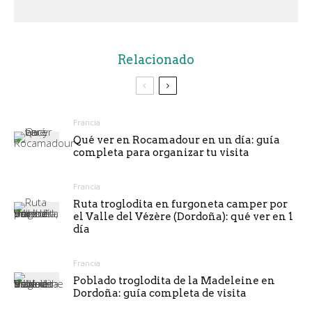
Relacionado
Francia
Qué ver en Rocamadour en un día: guía
completa para organizar tu visita
Francia
Ruta troglodita en furgoneta camper por
el Valle del Vézère (Dordoña): qué ver en 1
día
Francia
Poblado troglodita de la Madeleine en
Dordoña: guía completa de visita