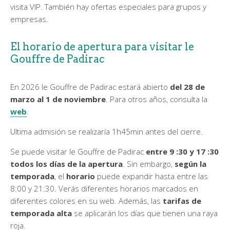
visita VIP. También hay ofertas especiales para grupos y
empresas.
El horario de apertura para visitar le
Gouffre de Padirac
En 2026 le Gouffre de Padirac estará abierto
del
28 de
marzo al 1 de noviembre
. Para otros años, consulta la
web
.
Ultima admisión se realizaría 1h45min antes del cierre.
Se puede visitar le Gouffre de Padirac
entre 9 :30 y 17 :30
todos los días de la apertura
. Sin embargo,
según la
temporada
, el
horario
puede expandir hasta entre las
8:00 y 21:30. Verás diferentes horarios marcados en
diferentes colores en su web. Además, las
tarifas de
temporada alta
se aplicarán los días que tienen una raya
roja.