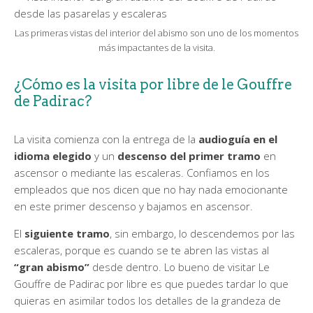
Las primeras vistas del interior del abismo son uno de los momentos
más impactantes de la visita.
¿Cómo es la visita por libre de le Gouffre
de Padirac?
La visita comienza con la entrega de la
audioguía en el
idioma elegido
y un
descenso del primer tramo
en
ascensor o mediante las escaleras. Confiamos en los
empleados que nos dicen que no hay nada emocionante
en este primer descenso y bajamos en ascensor.
El
siguiente tramo
, sin embargo, lo descendemos por las
escaleras, porque es cuando se te abren las vistas al
“gran abismo”
desde dentro. Lo bueno de visitar Le
Gouffre de Padirac por libre es que puedes tardar lo que
quieras en asimilar todos los detalles de la grandeza de