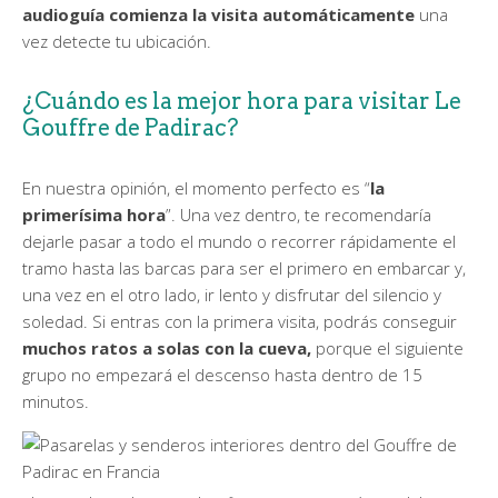
audioguía comienza la visita automáticamente
una
vez detecte tu ubicación.
¿Cuándo es la mejor hora para visitar Le
Gouffre de Padirac?
En nuestra opinión, el momento perfecto es “
la
primerísima hora
”. Una vez dentro, te recomendaría
dejarle pasar a todo el mundo o recorrer rápidamente el
tramo hasta las barcas para ser el primero en embarcar y,
una vez en el otro lado, ir lento y disfrutar del silencio y
soledad. Si entras con la primera visita, podrás conseguir
muchos ratos a solas con la cueva,
porque el siguiente
grupo no empezará el descenso hasta dentro de 15
minutos.