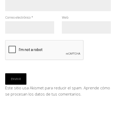
Correo electrónico
*
Web
Este sitio usa Akismet para reducir el spam.
Aprende cómo
se procesan los datos de tus comentarios.