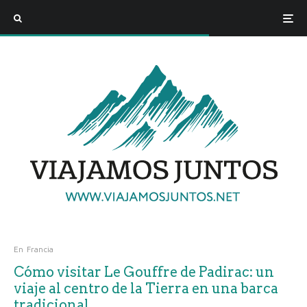
En
Francia
Cómo visitar Le Gouffre de Padirac: un
viaje al centro de la Tierra en una barca
tradicional