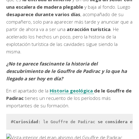
una escalera de madera plegable
y baja al fondo. Luego
desaparece durante varios días
, acompañado de su
compañero, solo para aparecer más tarde y anunciar que a
partir de ahora va a ser una
atracción turística
. He
acelerado los hechos un poco, pero la historia de la
explotación turística de las cavidades sigue siendo la
misma.
¿No te parece fascinante la historia del
descubrimiento de le Gouffre de Padirac y lo que ha
llegado a ser hoy en día?
En el apartado de la
Historia geológica
de le Gouffre de
Padirac
tienes un recuento de los períodos más
importantes de su formación.
#
Curiosidad
: le Gouffre de Padirac 
se considera el 