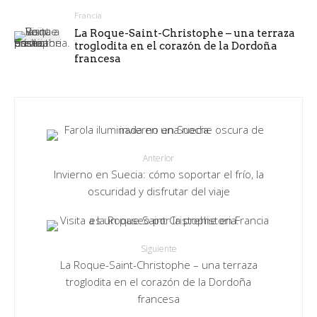
Francia
La Roque-Saint-Christophe – una terraza
troglodita en el corazón de la Dordoña
francesa
Anterior
Invierno en Suecia: cómo soportar el frío, la
oscuridad y disfrutar del viaje
Siguiente
La Roque-Saint-Christophe – una terraza
troglodita en el corazón de la Dordoña
francesa