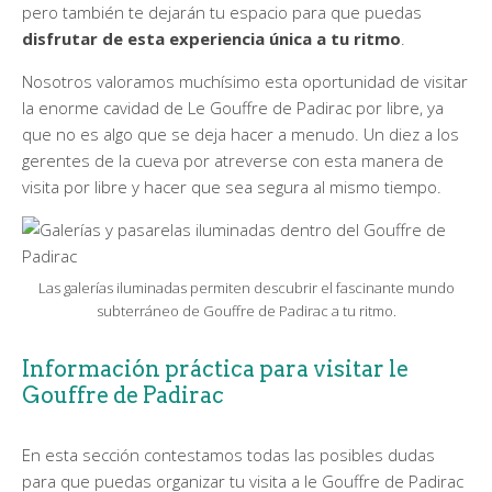
pero también te dejarán tu espacio para que puedas
disfrutar de esta experiencia única a tu ritmo
.
Nosotros valoramos muchísimo esta oportunidad de visitar
la enorme cavidad de Le Gouffre de Padirac por libre, ya
que no es algo que se deja hacer a menudo. Un diez a los
gerentes de la cueva por atreverse con esta manera de
visita por libre y hacer que sea segura al mismo tiempo.
Las galerías iluminadas permiten descubrir el fascinante mundo
subterráneo de Gouffre de Padirac a tu ritmo.
Información práctica para visitar le
Gouffre de Padirac
En esta sección contestamos todas las posibles dudas
para que puedas organizar tu visita a le Gouffre de Padirac