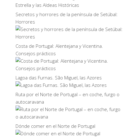
Secretos y horrores de la península de Setúbal:
Horrores
Costa de Portugal: Alentejana y Vicentina.
Consejos prácticos
Lagoa das Furnas. São Miguel, las Azores
Ruta por el Norte de Portugal – en coche, furgo o
autocaravana
Dónde comer en el Norte de Portugal