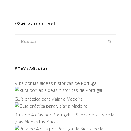
¿Qué buscas hoy?
#TeVaAGustar
Ruta por las aldeas históricas de Portugal
Guía práctica para viajar a Madeira
Ruta de 4 días por Portugal: la Sierra de la Estrella
y las Aldeas Históricas