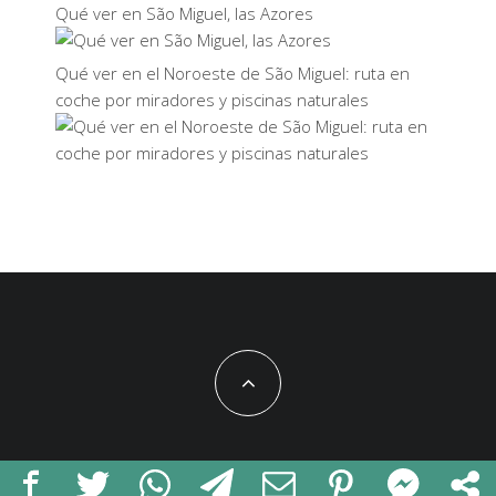
Qué ver en São Miguel, las Azores
Qué ver en el Noroeste de São Miguel: ruta en
coche por miradores y piscinas naturales