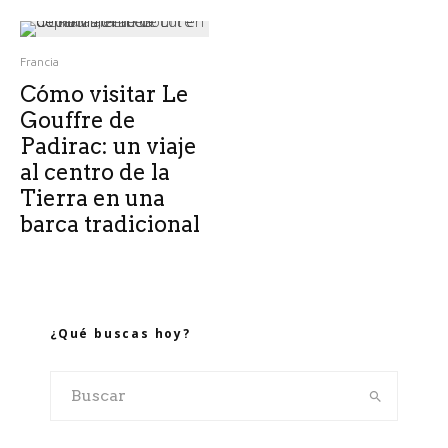
Francia
Cómo visitar Le
Gouffre de
Padirac: un viaje
al centro de la
Tierra en una
barca tradicional
¿Qué buscas hoy?