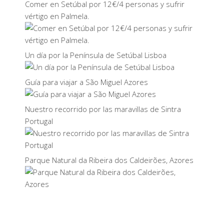
Comer en Setúbal por 12€/4 personas y sufrir
vértigo en Palmela.
Un día por la Península de Setúbal Lisboa
Guía para viajar a São Miguel Azores
Nuestro recorrido por las maravillas de Sintra
Portugal
Parque Natural da Ribeira dos Caldeirões, Azores