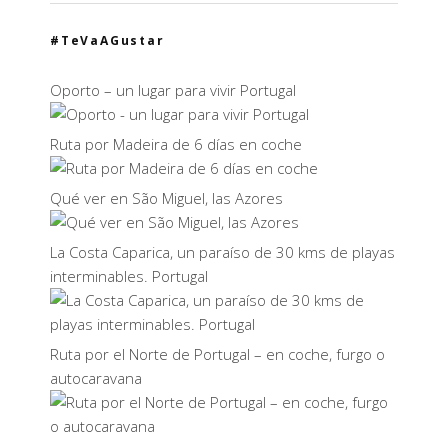
#TeVaAGustar
Oporto – un lugar para vivir Portugal
Ruta por Madeira de 6 días en coche
Qué ver en São Miguel, las Azores
La Costa Caparica, un paraíso de 30 kms de playas
interminables. Portugal
Ruta por el Norte de Portugal – en coche, furgo o
autocaravana