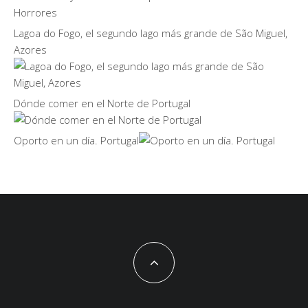
Lagoa do Fogo, el segundo lago más grande de São Miguel,
Azores
Dónde comer en el Norte de Portugal
Oporto en un día. Portugal