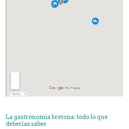
La gastronomía bretona: todo lo que
deberías saber