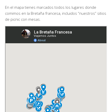
En el mapa tienes marcados todos los lugares donde
comimos en la Bretaña francesa, incluidos “nuestros” sitios
de picnic con mesas.