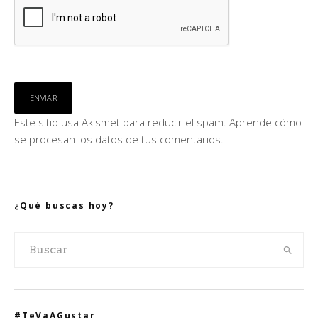
Este sitio usa Akismet para reducir el spam.
Aprende cómo
se procesan los datos de tus comentarios.
¿Qué buscas hoy?
#TeVaAGustar