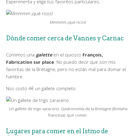
Experimenta y elige tus favoritos particulares.
Mmmmm ¡qué ricos!
Dónde comer cerca de Vannes y Carnac
Comimos una
galette
en el quiosco
François,
Fabrication sur place
. No puedo decir que son mis
favoritas de la Bretagne, pero no están mal para domar el
hambre.
Nos costó 4€ un gallete completo.
Un gallete de trigo saraceno. Gastronomía de la Bretagne (Bretaña
francesa): qué comer.
Lugares para comer en el Istmo de