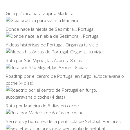
Guía práctica para viajar a Madeira
Donde nace la niebla de Sesimbra… Portugal
Aldeas históricas de Portugal. Organiza tu viaje
Ruta por São Miguel, las Azores. 8 días
Roadtrip por el centro de Portugal en furgo, autocaravana o
coche (4 días)
Ruta por Madeira de 6 días en coche
Secretos y horrores de la península de Setúbal: Horrores