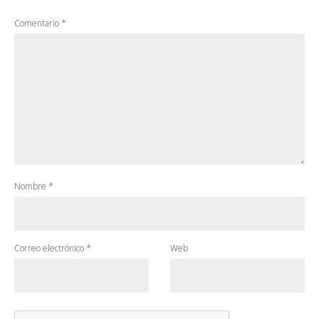
Comentario
*
Nombre
*
Correo electrónico
*
Web