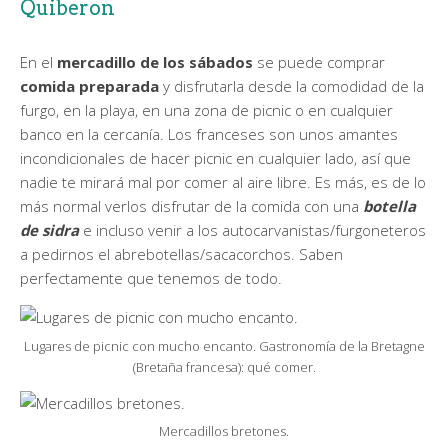
Quiberon
En el
mercadillo de los sábados
se puede comprar
comida preparada
y disfrutarla desde la comodidad de la
furgo, en la playa, en una zona de picnic o en cualquier
banco en la cercanía. Los franceses son unos amantes
incondicionales de hacer picnic en cualquier lado, así que
nadie te mirará mal por comer al aire libre. Es más, es de lo
más normal verlos disfrutar de la comida con una
botella
de sidra
e incluso venir a los autocarvanistas/furgoneteros
a pedirnos el abrebotellas/sacacorchos. Saben
perfectamente que tenemos de todo.
Lugares de picnic con mucho encanto. Gastronomía de la Bretagne
(Bretaña francesa): qué comer.
Mercadillos bretones.