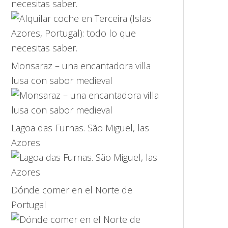
necesitas saber.
Monsaraz – una encantadora villa
lusa con sabor medieval
Lagoa das Furnas. São Miguel, las
Azores
Dónde comer en el Norte de
Portugal