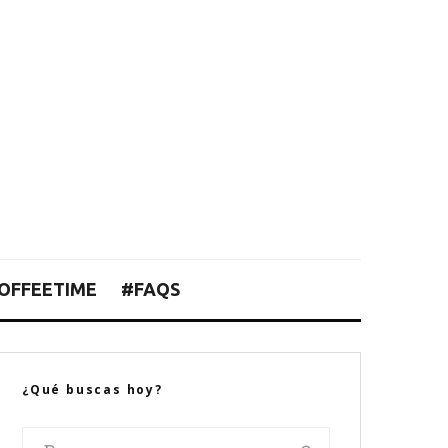
OFFEETIME
#FAQS
¿Qué buscas hoy?