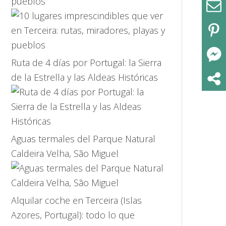
pueblos
Ruta de 4 días por Portugal: la Sierra
de la Estrella y las Aldeas Históricas
Aguas termales del Parque Natural
Caldeira Velha, São Miguel
Alquilar coche en Terceira (Islas
Azores, Portugal): todo lo que