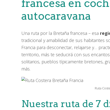
francesa en coch
autocaravana
Una ruta por la Bretaña francesa – esa
regi
tradicional y amabilidad de sus habitantes 
Francia para desconectar, relajarse y… pract
territorio, más te seducirá con sus encantos:
solitarios, pueblos típicamente bretones, gr
más.
Ruta Coste
Nuestra ruta de 7 d