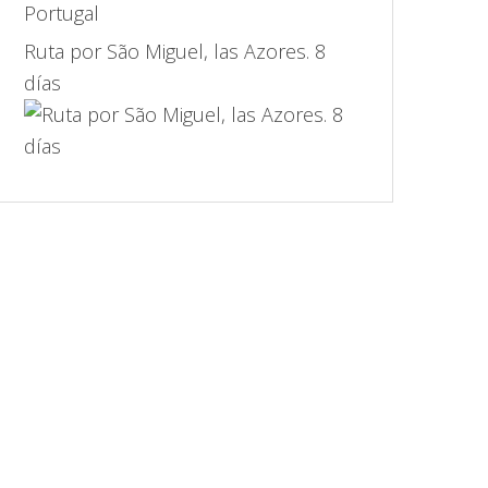
Ruta por São Miguel, las Azores. 8
días