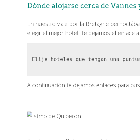
Dónde alojarse cerca de Vannes 
En nuestro viaje por la Bretagne pernoctá
elegir el mejor hotel. Te dejamos el enlace 
Elije hoteles que tengan una puntua
A continuación te dejamos enlaces para bu