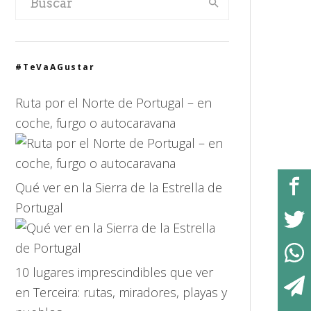
#TeVaAGustar
Ruta por el Norte de Portugal – en
coche, furgo o autocaravana
Qué ver en la Sierra de la Estrella de
Portugal
10 lugares imprescindibles que ver
en Terceira: rutas, miradores, playas y