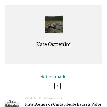
Kate Ostrenko
Relacionado
Cataluña
Rutas-Senderismo
Ruta Bosque de Carlac desde Bausen, Valle