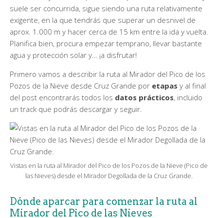
suele ser concurrida, sigue siendo una ruta relativamente
exigente, en la que tendrás que superar un desnivel de
aprox. 1.000 m y hacer cerca de 15 km entre la ida y vuelta.
Planifica bien, procura empezar temprano, llevar bastante
agua y protección solar y… ¡a disfrutar!
Primero vamos a describir la ruta al Mirador del Pico de los
Pozos de la Nieve desde Cruz Grande por
etapas
y al final
del post encontrarás todos los
datos prácticos
, incluido
un track que podrás descargar y seguir.
Vistas en la ruta al Mirador del Pico de los Pozos de la Nieve (Pico de
las Nieves) desde el Mirador Degollada de la Cruz Grande.
Dónde aparcar para comenzar la ruta al
Mirador del Pico de las Nieves