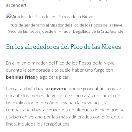
ascender!
Ruta de senderismo al Mirador del Pico de los Pozos de la Nieve
(Pico de las Nieves) desde el Mirador Degollada de la Cruz Grande.
En los alrededores del Pico de las Nieves
En el mismo mirador del Pico de los Pozos de la Nieve
durante la temporada alta suele haber una furgo con
bebidas frías
y algo para picar.
Cerca también hay un
nevero
, donde guardaban la nieve
durante los meses de verano. Encontrarás un cartel con
las explicaciones de cómo llevaban la nieve aquí, la
compactaban hasta convertirla en bloques de hielo que se
usaban en verano por los más adinerados con diferentes
fines, incluidos los terapéuticos.