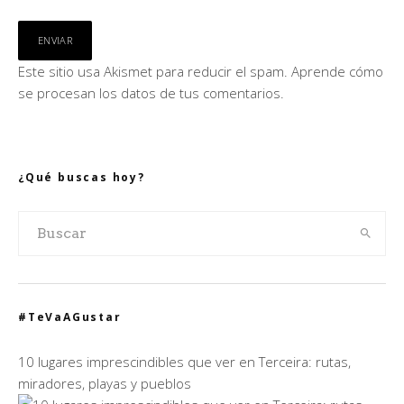
Este sitio usa Akismet para reducir el spam.
Aprende cómo
se procesan los datos de tus comentarios.
¿Qué buscas hoy?
#TeVaAGustar
10 lugares imprescindibles que ver en Terceira: rutas,
miradores, playas y pueblos