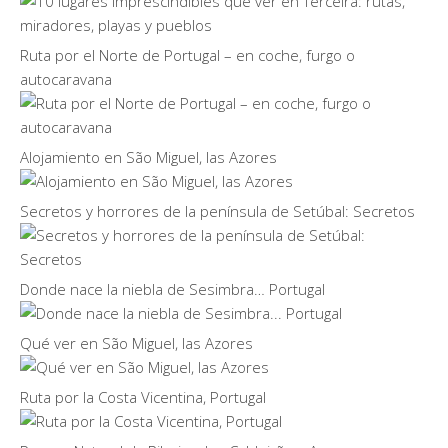
Ruta por el Norte de Portugal – en coche, furgo o
autocaravana
Alojamiento en São Miguel, las Azores
Secretos y horrores de la península de Setúbal: Secretos
Donde nace la niebla de Sesimbra… Portugal
Qué ver en São Miguel, las Azores
Ruta por la Costa Vicentina, Portugal