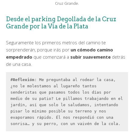
Cruz Grande.
Desde el parking Degollada de la Cruz
Grande por la Vía de la Plata
Seguramente los primeros metros del camino te
sorprenderán, porque irás por
un cómodo camino
empedrado
que comenzará a
subir suavemente
detrás
de una casa.
#
Reflexión
: Me preguntaba al rodear la casa, 
¿no le molestamos al lugareño tantos 
senderistas que pasamos todos los días por 
medio de su patio? Le pillamos trabajando en el 
jardín, así que solo le saludamos, intentando 
pisar lo mínimo posible su terreno y nos 
evaporamos rápido. Él nos respondió con una 
sonrisa… y su perro, con un vaivén de la cola.