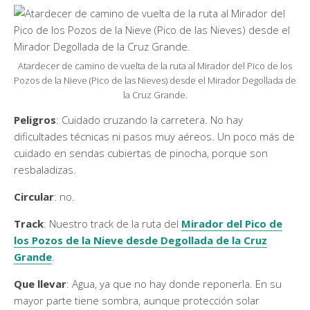
Atardecer de camino de vuelta de la ruta al Mirador del Pico de los
Pozos de la Nieve (Pico de las Nieves) desde el Mirador Degollada de
la Cruz Grande.
Peligros
: Cuidado cruzando la carretera. No hay
dificultades técnicas ni pasos muy aéreos. Un poco más de
cuidado en sendas cubiertas de pinocha, porque son
resbaladizas.
Circular
: no.
Track
: Nuestro track de la ruta del
Mirador del Pico de
los Pozos de la Nieve desde Degollada de la Cruz
Grande
.
Que llevar
: Agua, ya que no hay donde reponerla. En su
mayor parte tiene sombra, aunque protección solar