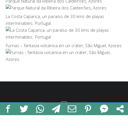
Parque Natural da Ribeira dos Caldeirões, Azores
La Costa Caparica, un paraíso de 30 kms de playas
interminables. Portugal
Furnas – fantasía volcánica en un cráter, São Miguel, Azores