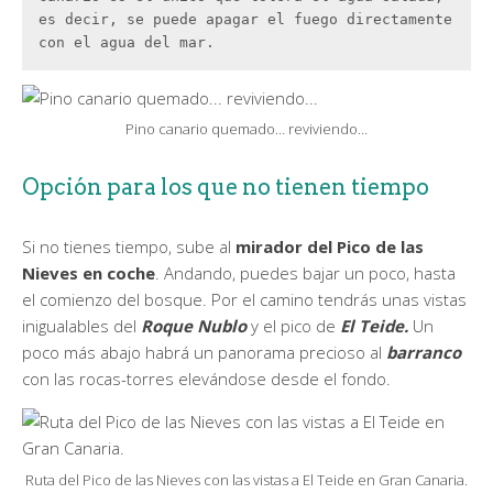
es decir, se puede apagar el fuego directamente 
con el agua del mar.
Pino canario quemado… reviviendo…
Opción para los que no tienen tiempo
Si no tienes tiempo, sube al
mirador del Pico de las
Nieves en coche
. Andando, puedes bajar un poco, hasta
el comienzo del bosque. Por el camino tendrás unas vistas
inigualables del
Roque Nublo
y el pico de
El Teide.
Un
poco más abajo habrá un panorama precioso al
barranco
con las rocas-torres elevándose desde el fondo.
Ruta del Pico de las Nieves con las vistas a El Teide en Gran Canaria.