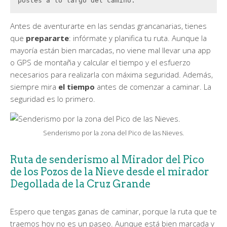
postes a lo largo del camino.
Antes de aventurarte en las sendas grancanarias, tienes
que
prepararte
: infórmate y planifica tu ruta. Aunque la
mayoría están bien marcadas, no viene mal llevar una app
o GPS de montaña y calcular el tiempo y el esfuerzo
necesarios para realizarla con máxima seguridad. Además,
siempre mira
el tiempo
antes de comenzar a caminar. La
seguridad es lo primero.
Senderismo por la zona del Pico de las Nieves.
Ruta de senderismo al Mirador del Pico
de los Pozos de la Nieve desde el mirador
Degollada de la Cruz Grande
Espero que tengas ganas de caminar, porque la ruta que te
traemos hoy no es un paseo. Aunque está bien marcada y