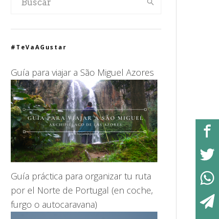
#TeVaAGustar
Guía para viajar a São Miguel Azores
Guía práctica para organizar tu ruta
por el Norte de Portugal (en coche,
furgo o autocaravana)