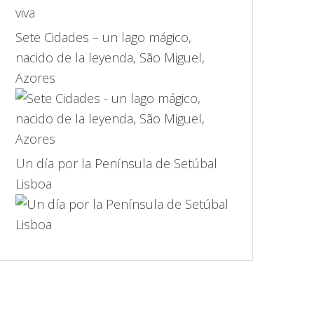
Sete Cidades – un lago mágico,
nacido de la leyenda, São Miguel,
Azores
Un día por la Península de Setúbal
Lisboa