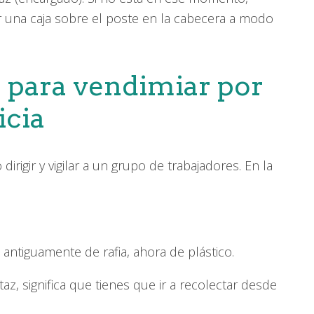
r una caja sobre el poste en la cabecera a modo
 para vendimiar por
icia
irigir y vigilar a un grupo de trabajadores. En la
, antiguamente de rafia, ahora de plástico.
z, significa que tienes que ir a recolectar desde