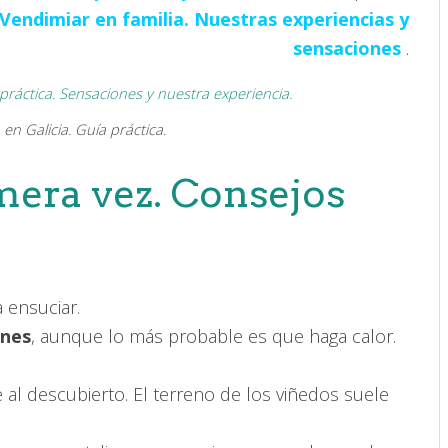
Vendimiar en familia. Nuestras experiencias y
sensaciones
.
en Galicia. Guía práctica.
mera vez. Consejos
a ensuciar.
ones
, aunque lo más probable es que haga calor.
e al descubierto. El terreno de los viñedos suele