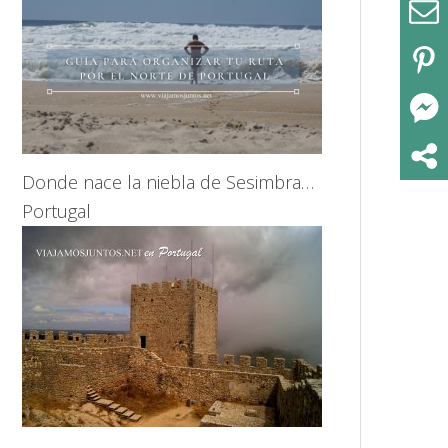
Donde nace la niebla de Sesimbra…
Portugal