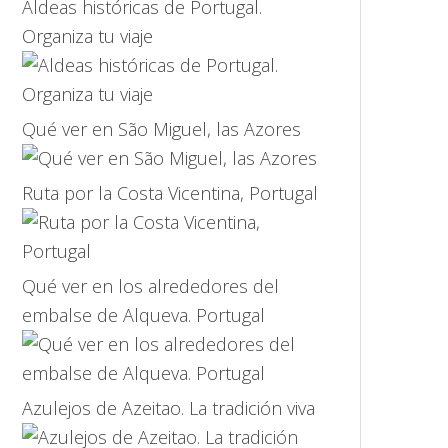
Aldeas históricas de Portugal.
Organiza tu viaje
Qué ver en São Miguel, las Azores
Ruta por la Costa Vicentina, Portugal
Qué ver en los alrededores del
embalse de Alqueva. Portugal
Azulejos de Azeitao. La tradición viva