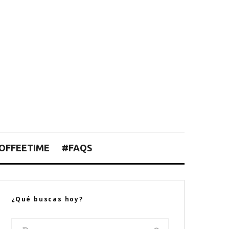
OFFEETIME
#FAQS
¿Qué buscas hoy?