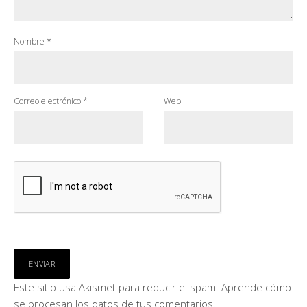
Nombre
*
Correo electrónico
*
Web
Este sitio usa Akismet para reducir el spam.
Aprende cómo
se procesan los datos de tus comentarios.