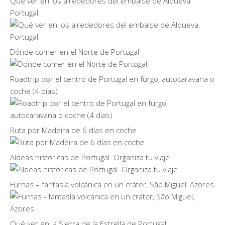
Qué ver en los alrededores del embalse de Alqueva.
Portugal
Dónde comer en el Norte de Portugal
Roadtrip por el centro de Portugal en furgo, autocaravana o
coche (4 días)
Ruta por Madeira de 6 días en coche
Aldeas históricas de Portugal. Organiza tu viaje
Furnas – fantasía volcánica en un cráter, São Miguel, Azores
Qué ver en la Sierra de la Estrella de Portugal