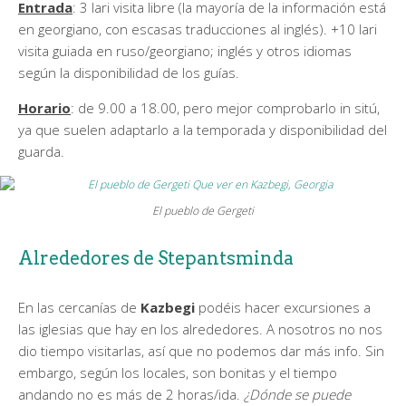
Entrada
: 3 lari visita libre (la mayoría de la información está
en georgiano, con escasas traducciones al inglés). +10 lari
visita guiada en ruso/georgiano; inglés y otros idiomas
según la disponibilidad de los guías.
Horario
: de 9.00 a 18.00, pero mejor comprobarlo in sitú,
ya que suelen adaptarlo a la temporada y disponibilidad del
guarda.
El pueblo de Gergeti
Alrededores de Stepantsminda
En las cercanías de
Kazbegi
podéis hacer excursiones a
las iglesias que hay en los alrededores. A nosotros no nos
dio tiempo visitarlas, así que no podemos dar más info. Sin
embargo, según los locales, son bonitas y el tiempo
andando no es más de 2 horas/ida.
¿Dónde se puede