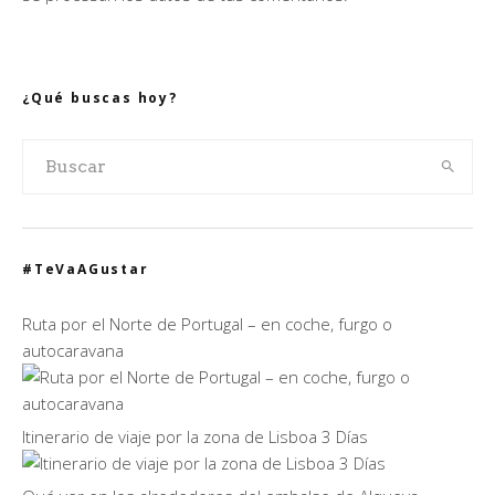
¿Qué buscas hoy?
#TeVaAGustar
Ruta por el Norte de Portugal – en coche, furgo o
autocaravana
Itinerario de viaje por la zona de Lisboa 3 Días