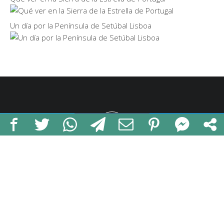
Un día por la Península de Setúbal Lisboa