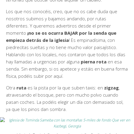
Los que nos conocéis, creo, que no os cabe duda que
nosotros subimos y bajamos andando, por rutas
diferentes. Y queremos advertiros desde el primer
momento
¡no se os ocurra BAJAR por la senda que
empieza detrás de la iglesia
! Es empinadísima, con
piedrecitas sueltas y no tiene mucho valor paisajístico.
Hablando con los locales, nos contaron que todos los días
hay llamadas a urgencias por alguna
pierna rota
en esa
senda. Sin embargo, si os apetece y estáis en buena forma
física, podéis subir por aquí.
Otra
ruta
es la pista por la que suben taxis: en
zigzag
,
atravesando el bosque, pero con mucho polvo cuando
pasan coches. La podéis elegir un día con demasiado sol,
ya que los pinos dan sombra.