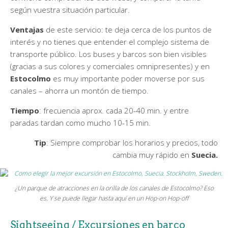
según vuestra situación particular.
Ventajas
de este servicio: te deja cerca de los puntos de
interés y no tienes que entender el complejo sistema de
transporte público. Los buses y barcos son bien visibles
(gracias a sus colores y comerciales omnipresentes) y en
Estocolmo
es muy importante poder moverse por sus
canales – ahorra un montón de tiempo.
Tiempo
: frecuencia aprox. cada 20-40 min. y entre
paradas tardan como mucho 10-15 min.
Tip
: Siempre comprobar los horarios y precios, todo
cambia muy rápido en
Suecia.
¿Un parque de atracciones en la orilla de los canales de Estocolmo? Eso
es. Y se puede llegar hasta aquí en un Hop-on Hop-off
Sightseeing / Excursiones en barco