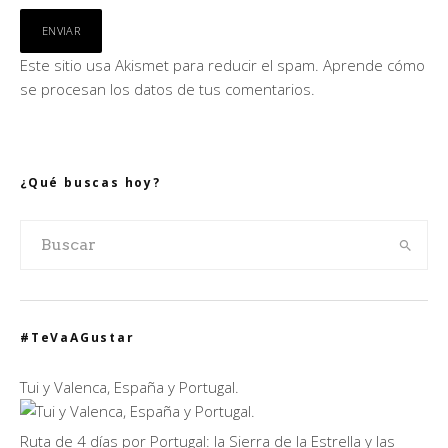
Este sitio usa Akismet para reducir el spam.
Aprende cómo
se procesan los datos de tus comentarios.
¿Qué buscas hoy?
#TeVaAGustar
Tui y Valenca, España y Portugal.
Ruta de 4 días por Portugal: la Sierra de la Estrella y las