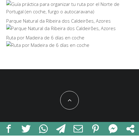
Parque Natural da Ribeira dos Caldeirões, Azores
Ruta por Madeira de 6 días en coche