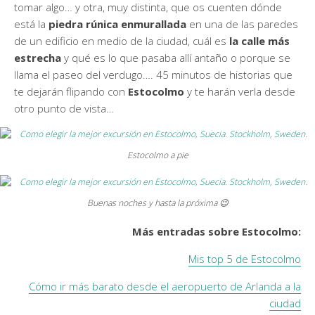
tomar algo… y otra, muy distinta, que os cuenten dónde
está la
piedra rúnica enmurallada
en una de las paredes
de un edificio en medio de la ciudad, cuál es
la calle más
estrecha
y qué es lo que pasaba allí antaño o porque se
llama el paseo del verdugo…. 45 minutos de historias que
te dejarán flipando con
Estocolmo
y te harán verla desde
otro punto de vista…
Estocolmo a pie
Buenas noches y hasta la próxima 😉
Más entradas sobre Estocolmo:
Mis top 5 de Estocolmo
Cómo ir más barato desde el aeropuerto de Arlanda a la
ciudad