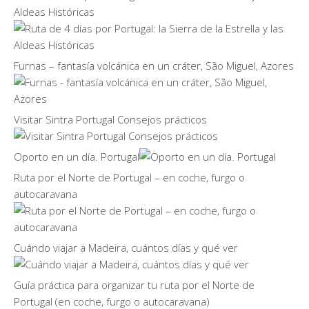
Aldeas Históricas
Furnas – fantasía volcánica en un cráter, São Miguel, Azores
Visitar Sintra Portugal Consejos prácticos
Oporto en un día. Portugal
Ruta por el Norte de Portugal – en coche, furgo o
autocaravana
Cuándo viajar a Madeira, cuántos días y qué ver
Guía práctica para organizar tu ruta por el Norte de
Portugal (en coche, furgo o autocaravana)