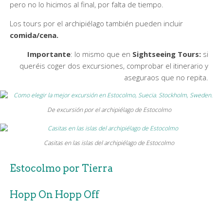
pero no lo hicimos al final, por falta de tiempo.
Los tours por el archipiélago también pueden incluir
comida/cena.
Importante
: lo mismo que en
Sightseeing Tours:
si
queréis coger dos excursiones, comprobar el itinerario y
aseguraos que no repita.
De excursión por el archipiélago de Estocolmo
Casitas en las islas del archipiélago de Estocolmo
Estocolmo por Tierra
Hopp On Hopp Off