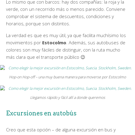
Lo mismo que con barcos: hay dos compañías: la roja y la
verde, con un recorrido más o menos parecido. Conviene
comprobar el sistema de descuentos, condiciones y
horarios, porque son distintos.
La verdad es que es muy útil, ya que facilita muchísimo los
movimientos por
Estocolmo
. Además, sus autobuses de
colores son muy fáciles de distinguir, con la ruta mucho
más clara que el transporte público 😉
Hop-on Hop-off – una muy buena manera para moverse por Estocolmo
Llegamos rápido y fácil allí a donde queremos
Excursiones en autobús
Creo que esta opción – de alguna excursión en bus y