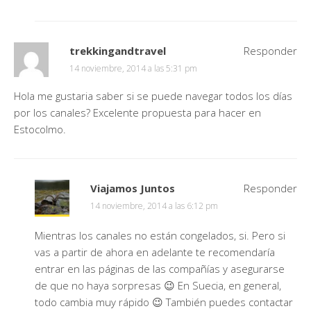
trekkingandtravel
Responder
14 noviembre, 2014 a las 5:31 pm
Hola me gustaria saber si se puede navegar todos los días
por los canales? Excelente propuesta para hacer en
Estocolmo.
Viajamos Juntos
Responder
14 noviembre, 2014 a las 6:12 pm
Mientras los canales no están congelados, si. Pero si
vas a partir de ahora en adelante te recomendaría
entrar en las páginas de las compañías y asegurarse
de que no haya sorpresas 😉 En Suecia, en general,
todo cambia muy rápido 😉 También puedes contactar