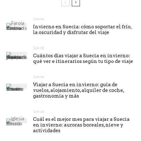
Suecia
Invierno en Suecia: cómo soportar el frío,
la oscuridad y disfrutar del viaje
Suecia
Cuántos días viajar a Suecia en invierno:
qué ver e itinerarios según tu tipo de viaje
Suecia
Viajar a Suecia en invierno: guía de
vuelos, alojamiento, alquiler de coche,
gastronomía y más
Suecia
Cuál es el mejor mes para viajar a Suecia
en invierno: auroras boreales, nieve y
actividades