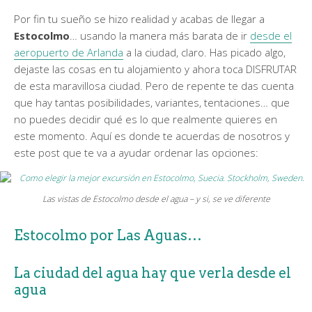
Por fin tu sueño se hizo realidad y acabas de llegar a
Estocolmo
… usando la manera más barata de ir
desde el
aeropuerto de Arlanda
a la ciudad, claro. Has picado algo,
dejaste las cosas en tu alojamiento y ahora toca DISFRUTAR
de esta maravillosa ciudad. Pero de repente te das cuenta
que hay tantas posibilidades, variantes, tentaciones… que
no puedes decidir qué es lo que realmente quieres en
este momento. Aquí es donde te acuerdas de nosotros y
este post que te va a ayudar ordenar las opciones:
Las vistas de Estocolmo desde el agua – y si, se ve diferente
Estocolmo por Las Aguas…
La ciudad del agua hay que verla desde el
agua