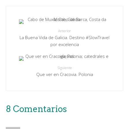
Anterior
La Buena Vida de Galicia. Destino #SlowTravel
por excelencia
Siguiente
Que ver en Cracovia. Polonia
8 Comentarios