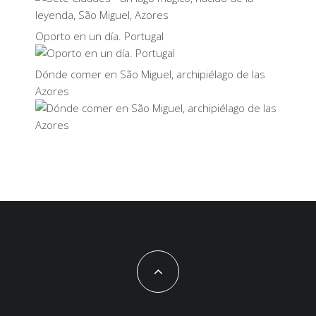
Oporto en un día. Portugal
Dónde comer en São Miguel, archipiélago de las
Azores