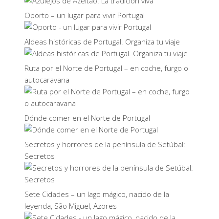
Oporto – un lugar para vivir Portugal
Aldeas históricas de Portugal. Organiza tu viaje
Ruta por el Norte de Portugal – en coche, furgo o
autocaravana
Dónde comer en el Norte de Portugal
Secretos y horrores de la península de Setúbal:
Secretos
Sete Cidades – un lago mágico, nacido de la
leyenda, São Miguel, Azores