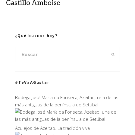
Castillo Amboise
¿Qué buscas hoy?
#TeVaAGustar
Bodega José María da Fonseca, Azeitao; una de las
más antiguas de la península de Setúbal
Azulejos de Azeitao. La tradición viva