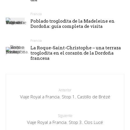
Francia
Poblado troglodita de la Madeleine en
Dordoña: guía completa de visita
Francia
La Roque-Saint-Christophe – una terraza
troglodita en el corazón de la Dordoña
francesa
Anterior
Viaje Royal a Francia. Stop 1. Castillo de Brézé
Siguiente
Viaje Royal a Francia. Stop 3. Clos Lucé