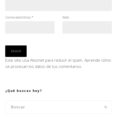
Correo electrónico
*
Web
Este sitio usa Akismet para reducir el spam.
Aprende cómo
se procesan los datos de tus comentarios.
¿Qué buscas hoy?