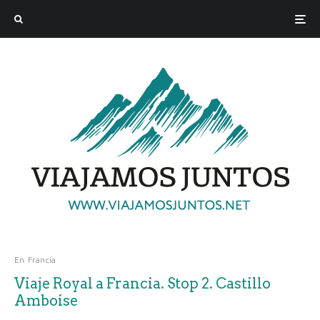
En
Francia
Viaje Royal a Francia. Stop 2. Castillo
Amboise