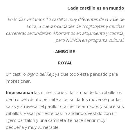
Cada castillo es un mundo
En 8 días visitamos 10 castillos muy diferentes de la Valle de
Loira, 3 cuevas-ciudades de Troglodytes y muchas
carreteras secundarias. Ahorramos en alojamiento y comida,
pero NUNCA en programa cultural.
AMBOISE
ROYAL
Un castillo
digno del Rey
, ya que todo está pensado para
impresionar.
Impresionan
las dimensiones: la rampa de los caballeros
dentro del castillo permite a los soldados moverse por las
salas y atravesar el pasillo totalmente armados y sobre sus
caballos! Pasar por este pasillo andando, vestido con un
ligero pantalón y una camiseta te hace sentir muy
pequeña y muy vulnerable.