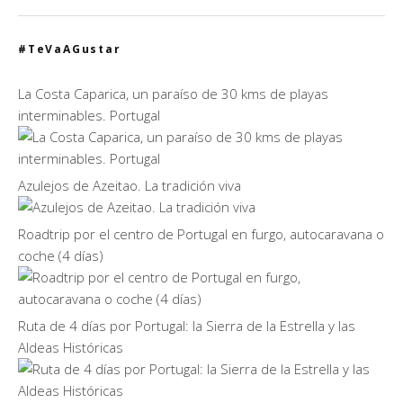
#TeVaAGustar
La Costa Caparica, un paraíso de 30 kms de playas
interminables. Portugal
Azulejos de Azeitao. La tradición viva
Roadtrip por el centro de Portugal en furgo, autocaravana o
coche (4 días)
Ruta de 4 días por Portugal: la Sierra de la Estrella y las
Aldeas Históricas