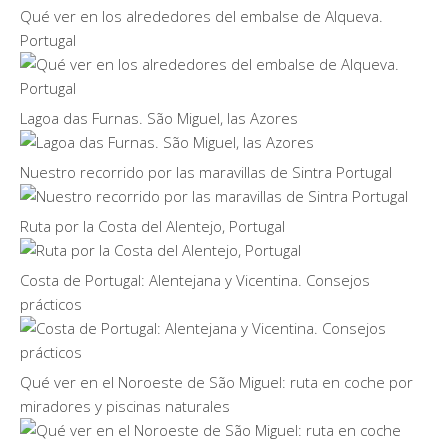
Qué ver en los alrededores del embalse de Alqueva.
Portugal
Lagoa das Furnas. São Miguel, las Azores
Nuestro recorrido por las maravillas de Sintra Portugal
Ruta por la Costa del Alentejo, Portugal
Costa de Portugal: Alentejana y Vicentina. Consejos
prácticos
Qué ver en el Noroeste de São Miguel: ruta en coche por
miradores y piscinas naturales