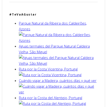
#TeVaAGustar
Parque Natural da Ribeira dos Caldeirões,
Azores
Aguas termales del Parque Natural Caldeira
Velha, São Miguel
Ruta por la Costa Vicentina, Portugal
Cuándo viajar a Madeira, cuántos días y qué ver
Ruta por la Costa del Alentejo, Portugal