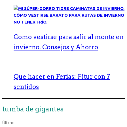
Como vestirse para salir al monte en
invierno. Consejos y Ahorro
Que hacer en Ferias: Fitur con 7
sentidos
tumba de gigantes
Último