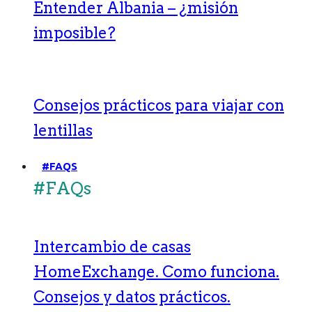
Entender Albania – ¿misión
imposible?
Consejos prácticos para viajar con
lentillas
#FAQS
#FAQs
Intercambio de casas
HomeExchange. Como funciona.
Consejos y datos prácticos.