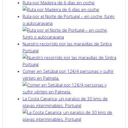
Ruta por Madeira de 6 días en coche
Ruta por el Norte de Portugal – en coche, furgo
o autocaravana
Nuestro recorrido por las maravillas de Sintra
Portugal
Comer en Setúbal por 12€/4 personas y sufrir
vértigo en Palmela.
La Costa Caparica, un paraíso de 30 kms de
playas interminables. Portugal