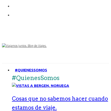
#QUIENESSOMOS
#QuienesSomos
Cosas que no sabemos hacer cuando
estamos de viaje.