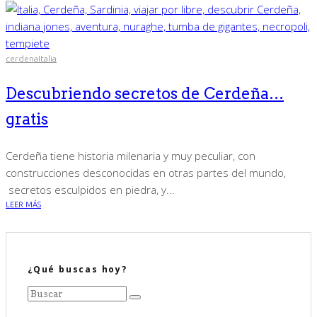
cerdena
Italia
Descubriendo secretos de Cerdeña…
gratis
Cerdeña tiene historia milenaria y muy peculiar, con
construcciones desconocidas en otras partes del mundo,
secretos esculpidos en piedra, y...
LEER MÁS
¿Qué buscas hoy?