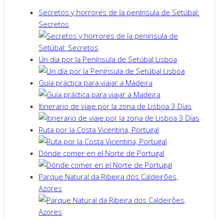
Secretos y horrores de la península de Setúbal:
Secretos
Un día por la Península de Setúbal Lisboa
Guía práctica para viajar a Madeira
Itinerario de viaje por la zona de Lisboa 3 Días
Ruta por la Costa Vicentina, Portugal
Dónde comer en el Norte de Portugal
Parque Natural da Ribeira dos Caldeirões,
Azores