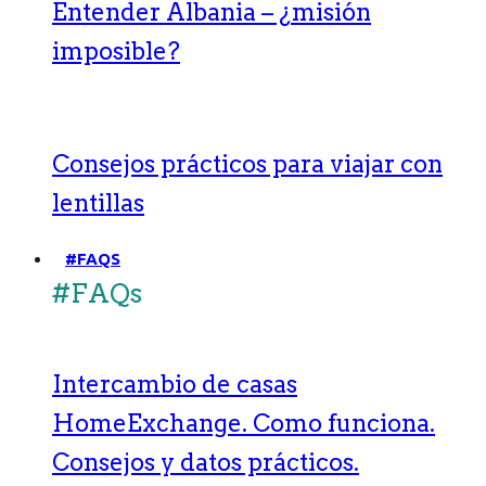
Entender Albania – ¿misión
imposible?
Consejos prácticos para viajar con
lentillas
#FAQS
#FAQs
Intercambio de casas
HomeExchange. Como funciona.
Consejos y datos prácticos.