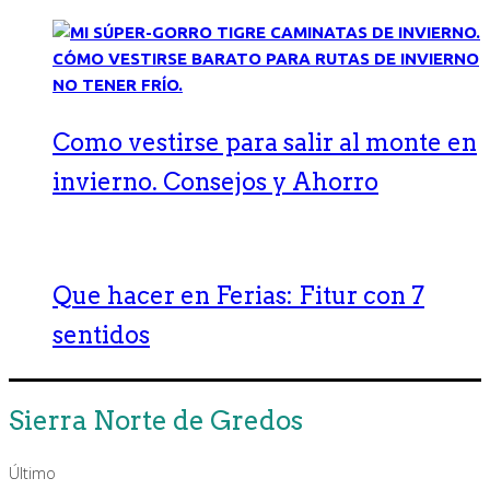
Como vestirse para salir al monte en
invierno. Consejos y Ahorro
Que hacer en Ferias: Fitur con 7
sentidos
Sierra Norte de Gredos
Último