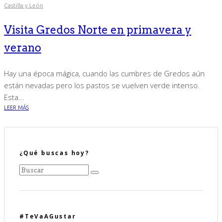
Castilla y León
Visita Gredos Norte en primavera y
verano
Hay una época mágica, cuando las cumbres de Gredos aún
están nevadas pero los pastos se vuelven verde intenso.
Esta...
LEER MÁS
¿Qué buscas hoy?
#TeVaAGustar