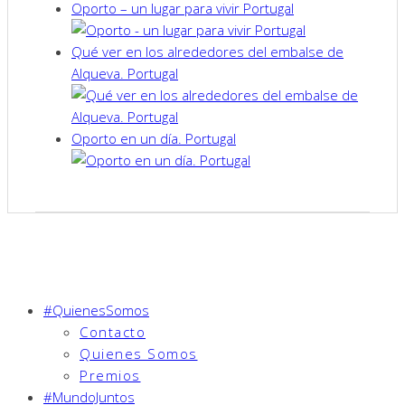
Oporto – un lugar para vivir Portugal
Qué ver en los alrededores del embalse de
Alqueva. Portugal
Oporto en un día. Portugal
#QuienesSomos
Contacto
Quienes Somos
Premios
#MundoJuntos