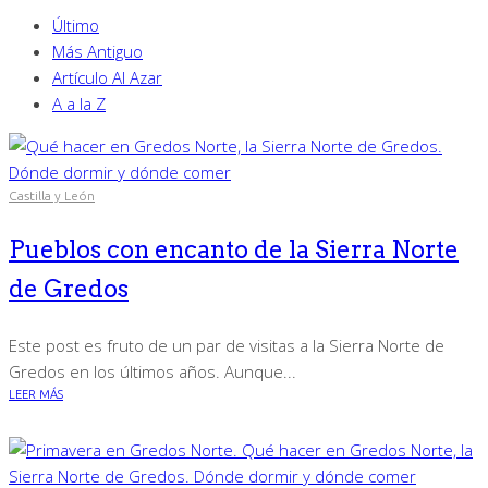
Último
Más Antiguo
Artículo Al Azar
A a la Z
Castilla y León
Pueblos con encanto de la Sierra Norte
de Gredos
Este post es fruto de un par de visitas a la Sierra Norte de
Gredos en los últimos años. Aunque...
LEER MÁS