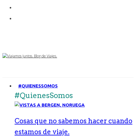
#QUIENESSOMOS
#QuienesSomos
Cosas que no sabemos hacer cuando
estamos de viaje.