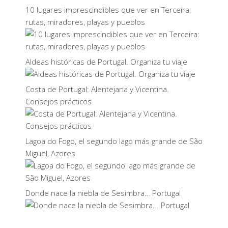
10 lugares imprescindibles que ver en Terceira:
rutas, miradores, playas y pueblos
Aldeas históricas de Portugal. Organiza tu viaje
Costa de Portugal: Alentejana y Vicentina.
Consejos prácticos
Lagoa do Fogo, el segundo lago más grande de São
Miguel, Azores
Donde nace la niebla de Sesimbra… Portugal