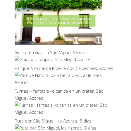
Guía para viajar a São Miguel Azores
Parque Natural da Ribeira dos Caldeirões, Azores
Furnas – fantasía volcánica en un cráter, São
Miguel, Azores
Ruta por São Miguel, las Azores. 8 días