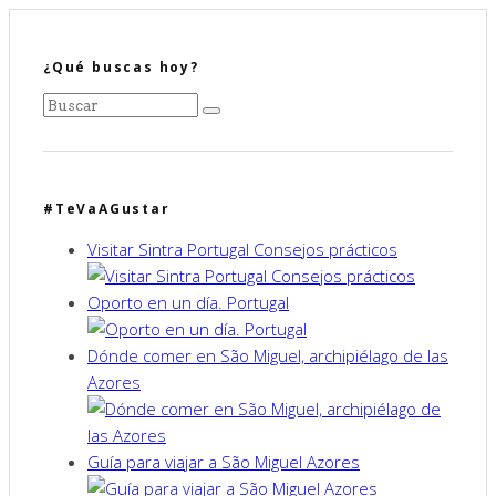
¿Qué buscas hoy?
#TeVaAGustar
Visitar Sintra Portugal Consejos prácticos
Oporto en un día. Portugal
Dónde comer en São Miguel, archipiélago de las
Azores
Guía para viajar a São Miguel Azores