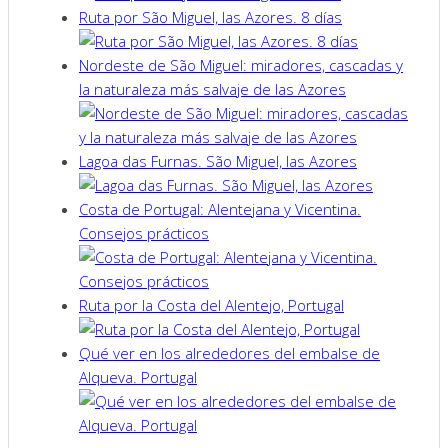
Ruta por São Miguel, las Azores. 8 días
Nordeste de São Miguel: miradores, cascadas y
la naturaleza más salvaje de las Azores
Lagoa das Furnas. São Miguel, las Azores
Costa de Portugal: Alentejana y Vicentina.
Consejos prácticos
Ruta por la Costa del Alentejo, Portugal
Qué ver en los alrededores del embalse de
Alqueva. Portugal