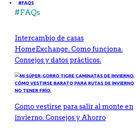
#FAQS
#FAQs
Intercambio de casas
HomeExchange. Como funciona.
Consejos y datos prácticos.
Como vestirse para salir al monte en
invierno. Consejos y Ahorro