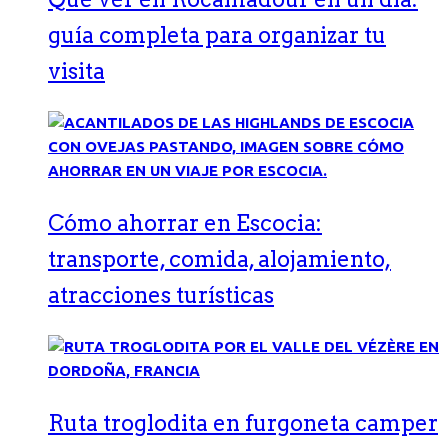
guía completa para organizar tu
visita
Cómo ahorrar en Escocia:
transporte, comida, alojamiento,
atracciones turísticas
Ruta troglodita en furgoneta camper