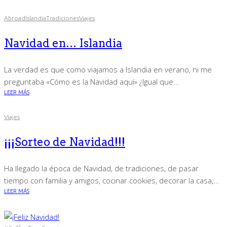
Abroad
Islandia
Tradiciones
Viajes
Navidad en… Islandia
La verdad es que como viajamos a Islandia en verano, ni me
preguntaba «Cómo es la Navidad aquí» ¿Igual que...
LEER MÁS
Viajes
¡¡¡Sorteo de Navidad!!!
Ha llegado la época de Navidad, de tradiciones, de pasar
tiempo con familia y amigos, cocinar cookies, decorar la casa,...
LEER MÁS