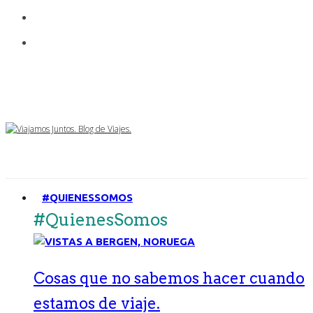
#QUIENESSOMOS
#QuienesSomos
Cosas que no sabemos hacer cuando
estamos de viaje.