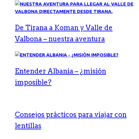
De Tirana a Koman y Valle de
Valbona – nuestra aventura
Entender Albania – ¿misión
imposible?
Consejos prácticos para viajar con
lentillas