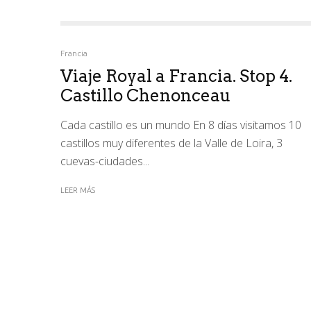
Francia
Viaje Royal a Francia. Stop 4.
Castillo Chenonceau
Cada castillo es un mundo En 8 días visitamos 10
castillos muy diferentes de la Valle de Loira, 3
cuevas-ciudades...
LEER MÁS