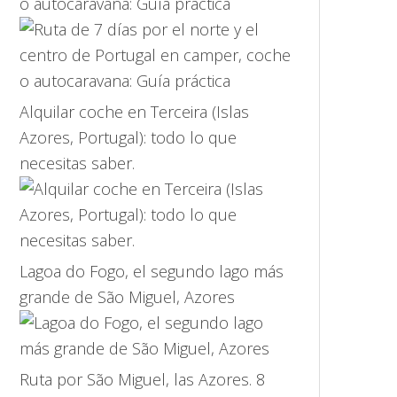
o autocaravana: Guía práctica
Alquilar coche en Terceira (Islas
Azores, Portugal): todo lo que
necesitas saber.
Lagoa do Fogo, el segundo lago más
grande de São Miguel, Azores
Ruta por São Miguel, las Azores. 8