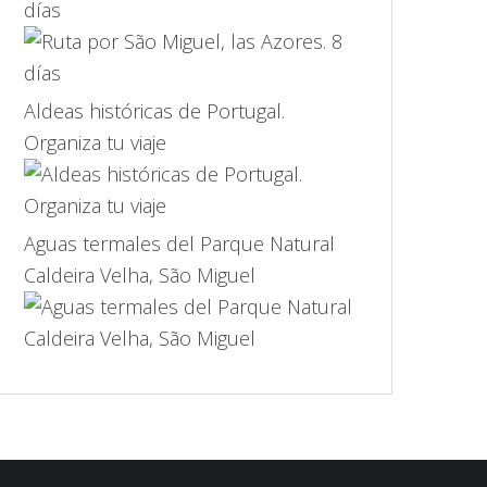
días
Aldeas históricas de Portugal.
Organiza tu viaje
Aguas termales del Parque Natural
Caldeira Velha, São Miguel