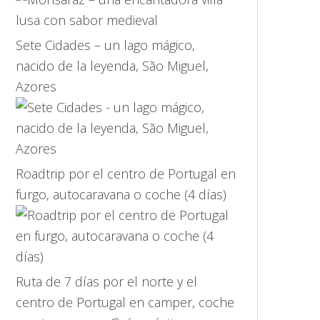
Sete Cidades – un lago mágico,
nacido de la leyenda, São Miguel,
Azores
Roadtrip por el centro de Portugal en
furgo, autocaravana o coche (4 días)
Ruta de 7 días por el norte y el
centro de Portugal en camper, coche