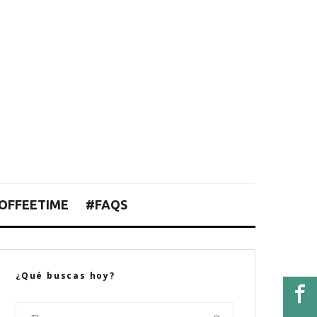
OFFEETIME
#FAQS
¿Qué buscas hoy?